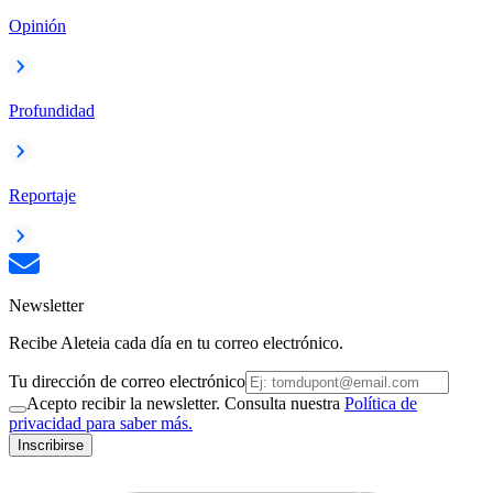
Opinión
Profundidad
Reportaje
Newsletter
Recibe Aleteia cada día en tu correo electrónico.
Tu dirección de correo electrónico
Acepto recibir la newsletter. Consulta nuestra
Política de
privacidad para saber más.
Inscribirse