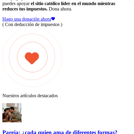
puedes apoyar
el sitio católico líder en el mundo mientras
reduces tus impuestos.
Dona ahora.
Hago una donación ahora
( Con deducción de impuestos )
Nuestros artículos destacados
Pareja: ¿cada quien ama de diferentes formas?