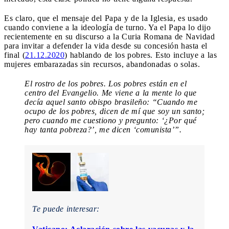
Es claro, que el mensaje del Papa y de la Iglesia, es usado
cuando conviene a la ideología de turno. Ya el Papa lo dijo
recientemente en su discurso a la Curia Romana de Navidad
para invitar a defender la vida desde su concesión hasta el
final (
21.12.2020
) hablando de los pobres. Esto incluye a las
mujeres embarazadas sin recursos, abandonadas o solas.
El rostro de los pobres. Los pobres están en el
centro del Evangelio. Me viene a la mente lo que
decía aquel santo obispo brasileño: “Cuando me
ocupo de los pobres, dicen de mí que soy un santo;
pero cuando me cuestiono y pregunto: ‘¿Por qué
hay tanta pobreza?’, me dicen ‘comunista’”.
Te puede interesar: