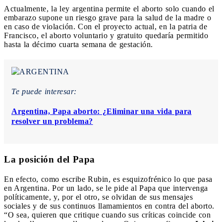
Actualmente, la ley argentina permite el aborto solo cuando el
embarazo supone un riesgo grave para la salud de la madre o
en caso de violación. Con el proyecto actual, en la patria de
Francisco, el aborto voluntario y gratuito quedaría permitido
hasta la décimo cuarta semana de gestación.
Te puede interesar:
Argentina, Papa aborto: ¿Eliminar una vida para
resolver un problema?
La posición del Papa
En efecto, como escribe Rubin, es esquizofrénico lo que pasa
en Argentina. Por un lado, se le pide al Papa que intervenga
políticamente, y, por el otro, se olvidan de sus mensajes
sociales y de sus continuos llamamientos en contra del aborto.
“O sea, quieren que critique cuando sus críticas coincide con