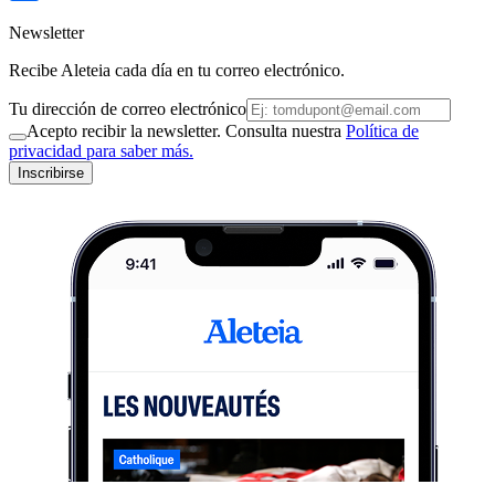
Newsletter
Recibe Aleteia cada día en tu correo electrónico.
Tu dirección de correo electrónico
Acepto recibir la newsletter. Consulta nuestra
Política de
privacidad para saber más.
Inscribirse