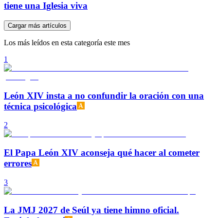
tiene una Iglesia viva
Cargar más artículos
Los más leídos en esta categoría este mes
1
León XIV insta a no confundir la oración con una
técnica psicológica
2
El Papa León XIV aconseja qué hacer al cometer
errores
3
La JMJ 2027 de Seúl ya tiene himno oficial.