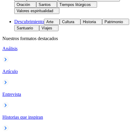
Oración
Santos
Tiempos litúrgicos
Valores espiritualidad
Descubrimiento
Arte
Cultura
Historia
Patrimonio
Santuario
Viajes
Nuestros formatos destacados
Análisis
Artículo
Entrevista
Historias que inspiran