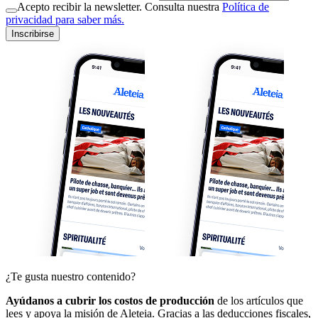
Acepto recibir la newsletter. Consulta nuestra
Política de
privacidad para saber más.
Inscribirse
¿Te gusta nuestro contenido?
Ayúdanos a cubrir los costos de producción
de los artículos que
lees y apoya la misión de Aleteia. Gracias a las deducciones fiscales,