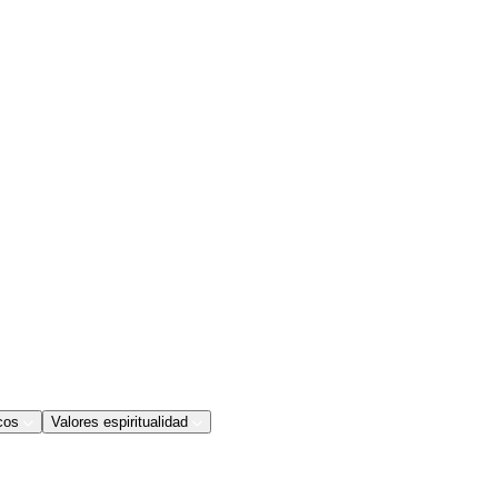
cos
Valores espiritualidad