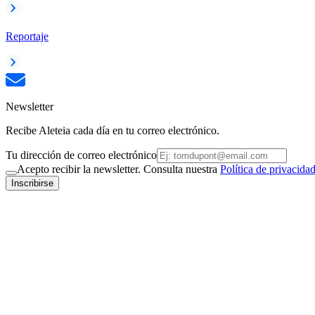
Reportaje
Newsletter
Recibe Aleteia cada día en tu correo electrónico.
Tu dirección de correo electrónico
Acepto recibir la newsletter. Consulta nuestra
Política de privacida
Inscribirse