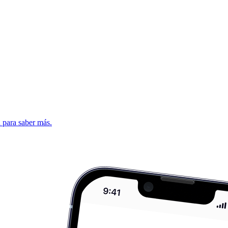
d para saber más.