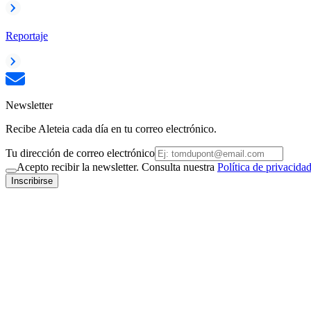
Reportaje
Newsletter
Recibe Aleteia cada día en tu correo electrónico.
Tu dirección de correo electrónico
Acepto recibir la newsletter. Consulta nuestra
Política de privacida
Inscribirse