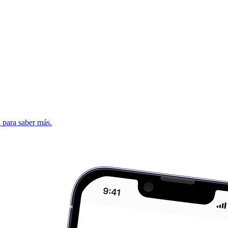
d para saber más.