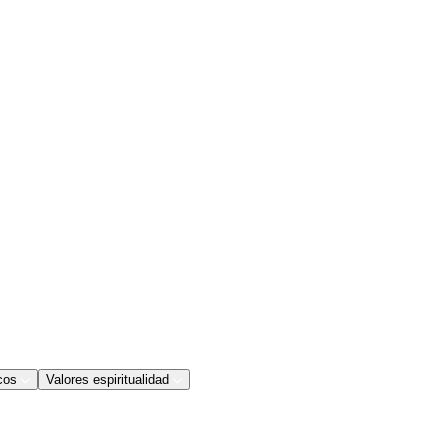
cos
Valores espiritualidad