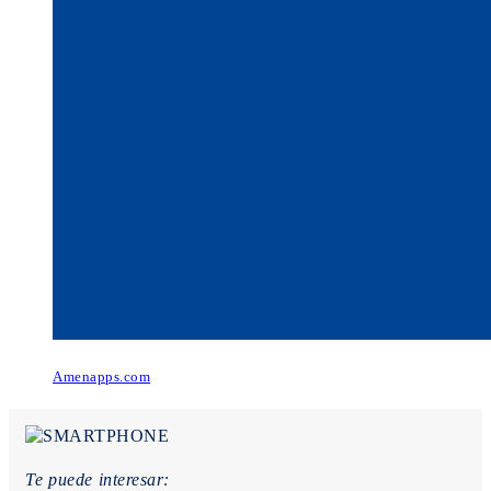
Amenapps.com
Te puede interesar: