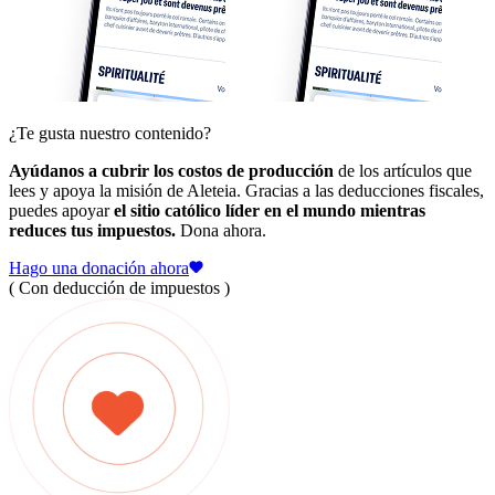
¿Te gusta nuestro contenido?
Ayúdanos a cubrir los costos de producción
de los artículos que
lees y apoya la misión de Aleteia. Gracias a las deducciones fiscales,
puedes apoyar
el sitio católico líder en el mundo mientras
reduces tus impuestos.
Dona ahora.
Hago una donación ahora
( Con deducción de impuestos )