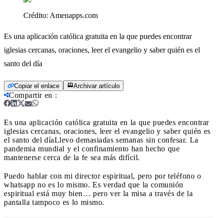
Crédito:
Amenapps.com
Es una aplicación católica gratuita en la que puedes encontrar
iglesias cercanas, oraciones, leer el evangelio y saber quién es el
santo del día
Copiar el enlace
Archivar artículo
Compartir en
:
Es una aplicación católica gratuita en la que puedes encontrar
iglesias cercanas, oraciones, leer el evangelio y saber quién es
el santo del día
Llevo demasiadas semanas sin confesar. La
pandemia mundial y el confinamiento han hecho que
mantenerse cerca de la fe sea más difícil.
Puedo hablar con mi director espiritual, pero por teléfono o
whatsapp no es lo mismo. Es verdad que la comunión
espiritual está muy bien… pero ver la misa a través de la
pantalla tampoco es lo mismo.