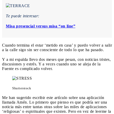
Te puede interesar:
Misa presencial versus misa “on line”
Cuando termina el estar ‘metido en casa’ y puedo volver a salir
a la calle sigo sin ser consciente de todo lo que ha pasado.
Y a mi espalda llevo dos meses que pesan, con noticias tristes,
discusiones y estrés. Y a veces cuando uno se aleja de la
Fuente es complicado volver.
Shutterstock
Me han sugerido escribir este artículo sobre una aplicación
llamada Amén. Lo primero que pienso es que podría ser una
noticia más entre tantas otras sobre las miles de aplicaciones
‘religiosas’ o espirituales que existen. Pero en vez de leerme la