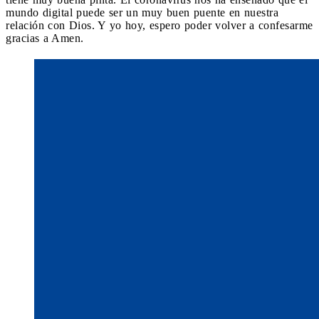
mundo digital puede ser un muy buen puente en nuestra
relación con Dios. Y yo hoy, espero poder volver a confesarme
gracias a Amen.