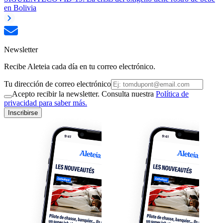
en Bolivia
Newsletter
Recibe Aleteia cada día en tu correo electrónico.
Tu dirección de correo electrónico
Acepto recibir la newsletter. Consulta nuestra
Política de
privacidad para saber más.
Inscribirse