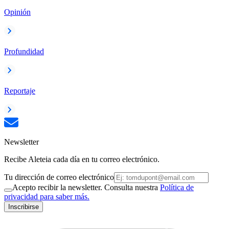
Opinión
Profundidad
Reportaje
Newsletter
Recibe Aleteia cada día en tu correo electrónico.
Tu dirección de correo electrónico
Acepto recibir la newsletter. Consulta nuestra
Política de
privacidad para saber más.
Inscribirse