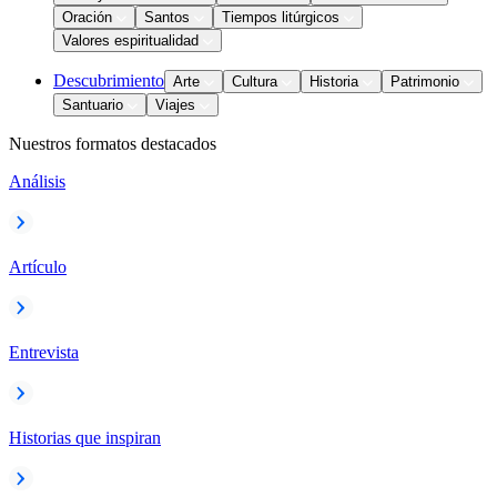
Oración
Santos
Tiempos litúrgicos
Valores espiritualidad
Descubrimiento
Arte
Cultura
Historia
Patrimonio
Santuario
Viajes
Nuestros formatos destacados
Análisis
Artículo
Entrevista
Historias que inspiran