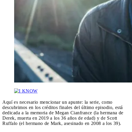
Aquí es necesario mencionar un apunte: la serie, como
descubrimos en los créditos finales del último episodio, está
dedicada a la memoria de Megan Cianfrance (la hermana de
Derek, muerta en 2019 a los 36 años de edad) y de Scott
Ruffalo (el hermano de Mark, asesinado en 2008 a los 39).