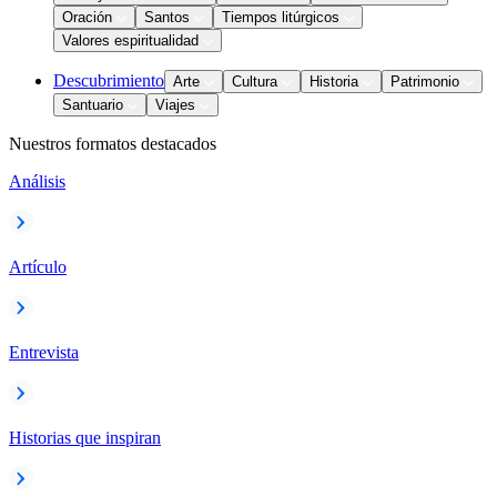
Oración
Santos
Tiempos litúrgicos
Valores espiritualidad
Descubrimiento
Arte
Cultura
Historia
Patrimonio
Santuario
Viajes
Nuestros formatos destacados
Análisis
Artículo
Entrevista
Historias que inspiran