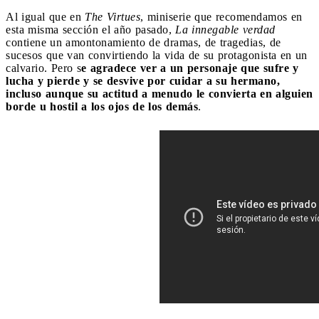
Al igual que en
The Virtues
, miniserie que recomendamos en
esta misma sección el año pasado,
La innegable verdad
contiene un amontonamiento de dramas, de tragedias, de
sucesos que van convirtiendo la vida de su protagonista en un
calvario. Pero s
e agradece ver a un personaje que sufre y
lucha y pierde y se desvive por cuidar a su hermano,
incluso aunque su actitud a menudo le convierta en alguien
borde u hostil a los ojos de los demás
.