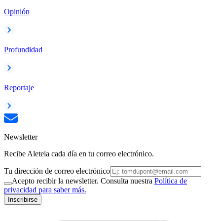
Opinión
Profundidad
Reportaje
Newsletter
Recibe Aleteia cada día en tu correo electrónico.
Tu dirección de correo electrónico
Acepto recibir la newsletter. Consulta nuestra
Política de
privacidad para saber más.
Inscribirse