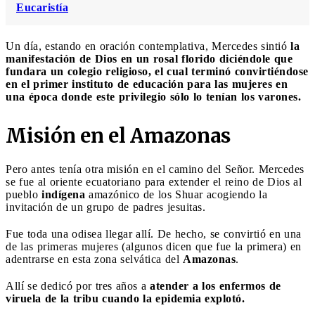
Eucaristía
Un día, estando en oración contemplativa, Mercedes sintió
la
manifestación de Dios en un rosal florido diciéndole que
fundara un colegio religioso, el cual terminó convirtiéndose
en el primer instituto de educación para las mujeres en
una época donde este privilegio sólo lo tenían los varones.
Misión en el Amazonas
Pero antes tenía otra misión en el camino del Señor. Mercedes
se fue al oriente ecuatoriano para extender el reino de Dios al
pueblo
indígena
amazónico de los Shuar acogiendo la
invitación de un grupo de padres jesuitas.
Fue toda una odisea llegar allí. De hecho, se convirtió en una
de las primeras mujeres (algunos dicen que fue la primera) en
adentrarse en esta zona selvática del
Amazonas
.
Allí se dedicó por tres años a
atender a los enfermos de
viruela de la tribu cuando la epidemia explotó.