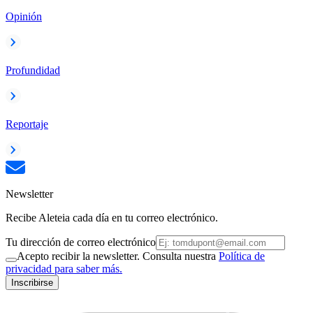
Opinión
Profundidad
Reportaje
Newsletter
Recibe Aleteia cada día en tu correo electrónico.
Tu dirección de correo electrónico
Acepto recibir la newsletter. Consulta nuestra
Política de
privacidad para saber más.
Inscribirse