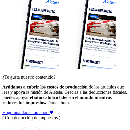
¿Te gusta nuestro contenido?
Ayúdanos a cubrir los costos de producción
de los artículos que
lees y apoya la misión de Aleteia. Gracias a las deducciones fiscales,
puedes apoyar
el sitio católico líder en el mundo mientras
reduces tus impuestos.
Dona ahora.
Hago una donación ahora
( Con deducción de impuestos )