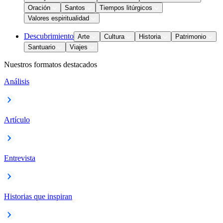
Oración
Santos
Tiempos litúrgicos
Valores espiritualidad
Descubrimiento
Arte
Cultura
Historia
Patrimonio
Santuario
Viajes
Nuestros formatos destacados
Análisis
Artículo
Entrevista
Historias que inspiran