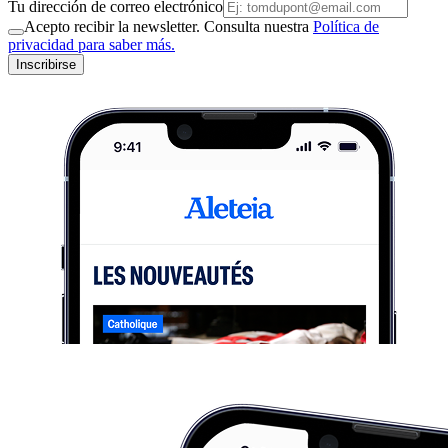
Tu dirección de correo electrónico
Acepto recibir la newsletter. Consulta nuestra
Política de
privacidad para saber más.
Inscribirse