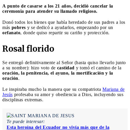
A punto de casarse a los 21 años, decidió cancelar la
ceremonia para atender su llamado religioso.
Donó todos los bienes que había heredado de sus padres a los
más
pobres
y se dedicó a ayudarlos, empezando por un
orfanato
, donde quiso repartir su cariño y protección.
Rosal florido
Se entregó definitivamente al Señor (hasta quiso llevarlo junto
a su nombre): hizo voto de
castidad
y tomó el camino de la
oración, la penitencia, el ayuno, la mortificación y la
oración
.
Le inspiraba mucho la manera que su compatriota
Mariana de
Jesús
profesaba su amor y obediencia a Dios, incluyendo sus
disciplinas extremas.
Te puede interesar:
Esta heroína del Ecuador no vivía más que de la