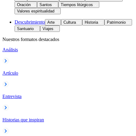
Oración
Santos
Tiempos litúrgicos
Valores espiritualidad
Descubrimiento
Arte
Cultura
Historia
Patrimonio
Santuario
Viajes
Nuestros formatos destacados
Análisis
Artículo
Entrevista
Historias que inspiran