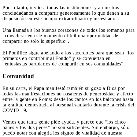
Por lo tanto, invito a todas las instituciones y a nuestros
conciudadanos a compartir generosamente lo que tienen a su
disposición en este tiempo extraordinario y necesitado”.
Una llamada a los buenos corazones de todos los romanos para
“considerar en este momento difícil una oportunidad de
compartir no solo lo superfluo”.
El Pontífice sigue apelando a los sacerdotes para que sean “los
primeros en contribuir al Fondo” y se conviertan en
“entusiastas partidarios de compartir en sus comunidades”.
Comunidad
En su carta, el Papa manifestó también su gozo a Dios por
todas las manifestaciones no pasajeras de generosidad y afecto
entre la gente en Roma; desde los cantos en los balcones hasta
la gratitud demostrada al personal sanitario durante la crisis del
COVID-19.
Vemos que tanta gente pide ayuda, y parece que “los cinco
panes y los dos peces” no son suficientes. Sin embargo, sólo
puedo notar con alegría los signos de vitalidad de nuestra