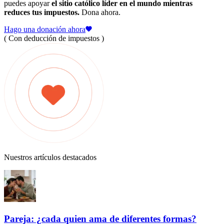
puedes apoyar
el sitio católico líder en el mundo mientras
reduces tus impuestos.
Dona ahora.
Hago una donación ahora
( Con deducción de impuestos )
Nuestros artículos destacados
Pareja: ¿cada quien ama de diferentes formas?