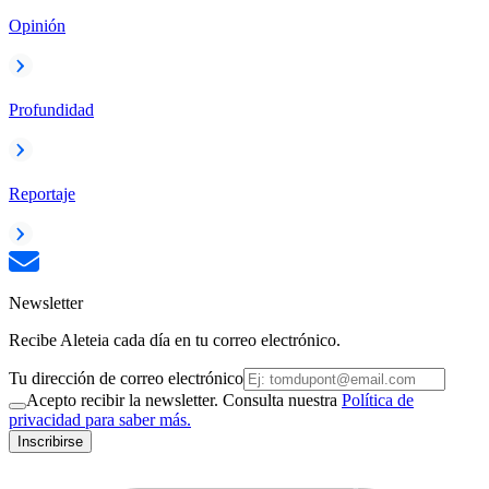
Opinión
Profundidad
Reportaje
Newsletter
Recibe Aleteia cada día en tu correo electrónico.
Tu dirección de correo electrónico
Acepto recibir la newsletter. Consulta nuestra
Política de
privacidad para saber más.
Inscribirse