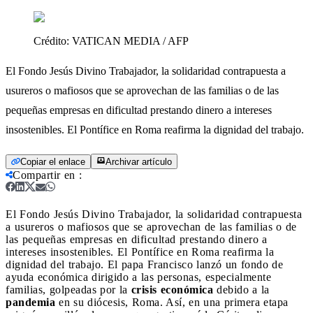
Crédito:
VATICAN MEDIA / AFP
El Fondo Jesús Divino Trabajador, la solidaridad contrapuesta a
usureros o mafiosos que se aprovechan de las familias o de las
pequeñas empresas en dificultad prestando dinero a intereses
insostenibles. El Pontífice en Roma reafirma la dignidad del trabajo.
Copiar el enlace
Archivar artículo
Compartir en
:
El Fondo Jesús Divino Trabajador, la solidaridad contrapuesta
a usureros o mafiosos que se aprovechan de las familias o de
las pequeñas empresas en dificultad prestando dinero a
intereses insostenibles. El Pontífice en Roma reafirma la
dignidad del trabajo.
El papa Francisco lanzó un fondo de
ayuda económica dirigido a las personas, especialmente
familias, golpeadas por la
crisis económica
debido a la
pandemia
en su diócesis, Roma. Así, en una primera etapa