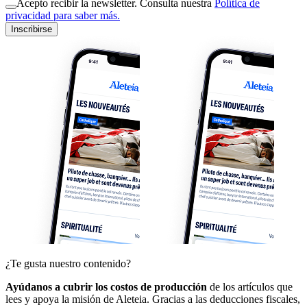
Acepto recibir la newsletter. Consulta nuestra
Política de
privacidad para saber más.
Inscribirse
¿Te gusta nuestro contenido?
Ayúdanos a cubrir los costos de producción
de los artículos que
lees y apoya la misión de Aleteia. Gracias a las deducciones fiscales,