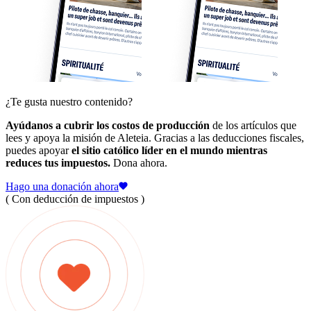
¿Te gusta nuestro contenido?
Ayúdanos a cubrir los costos de producción
de los artículos que
lees y apoya la misión de Aleteia. Gracias a las deducciones fiscales,
puedes apoyar
el sitio católico líder en el mundo mientras
reduces tus impuestos.
Dona ahora.
Hago una donación ahora
( Con deducción de impuestos )