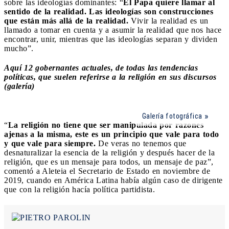
sobre las ideologías dominantes: “
El Papa quiere llamar al
sentido de la realidad. Las ideologías son construcciones
que están más allá de la realidad.
Vivir la realidad es un
llamado a tomar en cuenta y a asumir la realidad que nos hace
encontrar, unir, mientras que las ideologías separan y dividen
mucho”.
Aquí 12 gobernantes actuales, de todas las tendencias
políticas, que suelen referirse a la religión en sus discursos
(galería)
Galería fotográfica
“
La religión no tiene que ser manipulada por razones
ajenas a la misma, este es un principio que vale para todo
y que vale para siempre.
De veras no tenemos que
desnaturalizar la esencia de la religión y después hacer de la
religión, que es un mensaje para todos, un mensaje de paz”,
comentó a Aleteia el Secretario de Estado en noviembre de
2019, cuando en América Latina había algún caso de dirigente
que con la religión hacía política partidista.