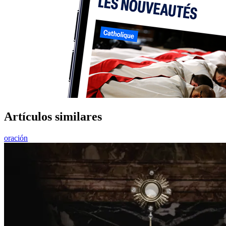
Artículos similares
oración