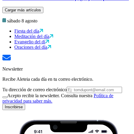
Cargar más artículos
sábado 8 agosto
Fiesta del día
Meditación del día
Evangelio del dí
Oraciones del día
Newsletter
Recibe Aleteia cada día en tu correo electrónico.
Tu dirección de correo electrónico
Acepto recibir la newsletter. Consulta nuestra
Política de
privacidad para saber más.
Inscribirse