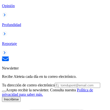
Opinión
Profundidad
Reportaje
Newsletter
Recibe Aleteia cada día en tu correo electrónico.
Tu dirección de correo electrónico
Acepto recibir la newsletter. Consulta nuestra
Política de
privacidad para saber más.
Inscribirse