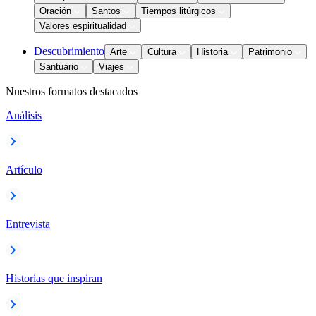
Oración
Santos
Tiempos litúrgicos
Valores espiritualidad
Descubrimiento
Arte
Cultura
Historia
Patrimonio
Santuario
Viajes
Nuestros formatos destacados
Análisis
Artículo
Entrevista
Historias que inspiran