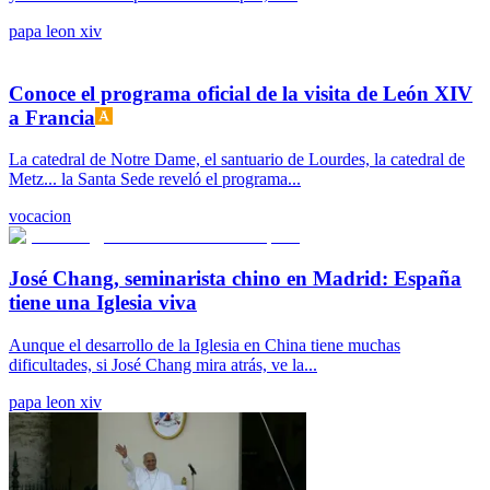
papa leon xiv
Conoce el programa oficial de la visita de León XIV
a Francia
La catedral de Notre Dame, el santuario de Lourdes, la catedral de
Metz... la Santa Sede reveló el programa...
vocacion
José Chang, seminarista chino en Madrid: España
tiene una Iglesia viva
Aunque el desarrollo de la Iglesia en China tiene muchas
dificultades, si José Chang mira atrás, ve la...
papa leon xiv