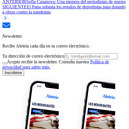
ANTERIOR
Sofía Casanova: Una pionera del periodismo de guerra
SIGUIENTE
El Papa subasta los regalos de deportistas para donarlo
a obras contra la pandemia
Newsletter
Recibe Aleteia cada día en tu correo electrónico.
Tu dirección de correo electrónico
Acepto recibir la newsletter. Consulta nuestra
Política de
privacidad para saber más.
Inscribirse