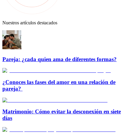
Nuestros artículos destacados
Pareja: ¿cada quien ama de diferentes formas?
¿Conoces las fases del amor en una relación de
pareja?
Matrimonio: Cómo evitar la desconexión en siete
días