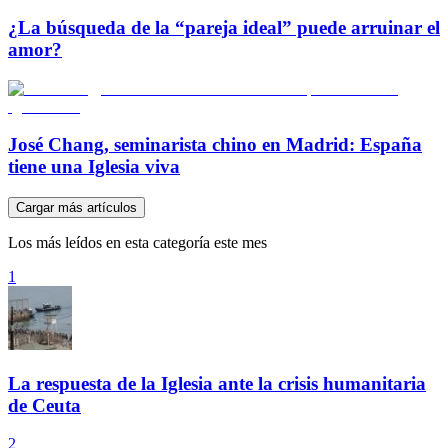
¿La búsqueda de la “pareja ideal” puede arruinar el
amor?
José Chang, seminarista chino en Madrid: España
tiene una Iglesia viva
Cargar más artículos
Los más leídos en esta categoría este mes
1
La respuesta de la Iglesia ante la crisis humanitaria
de Ceuta
2