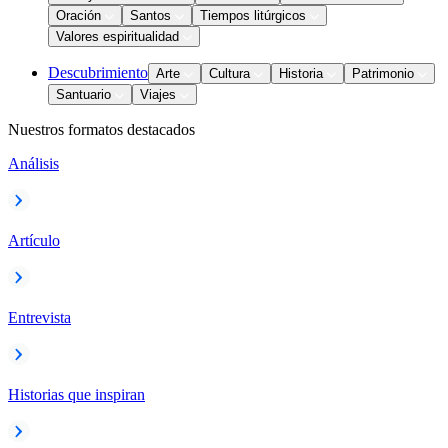
Oración
Santos
Tiempos litúrgicos
Valores espiritualidad
Descubrimiento
Arte
Cultura
Historia
Patrimonio
Santuario
Viajes
Nuestros formatos destacados
Análisis
Artículo
Entrevista
Historias que inspiran