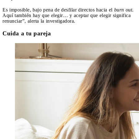
Es imposible, bajo pena de desfilar directos hacia el
burn out
.
Aquí también hay que elegir… y aceptar que elegir significa
renunciar”, alerta la investigadora.
Cuida a tu pareja