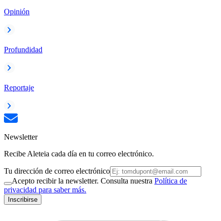
Opinión
Profundidad
Reportaje
Newsletter
Recibe Aleteia cada día en tu correo electrónico.
Tu dirección de correo electrónico
Acepto recibir la newsletter. Consulta nuestra
Política de
privacidad para saber más.
Inscribirse