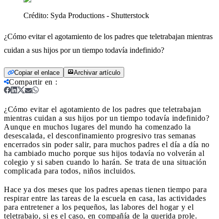
Crédito:
Syda Productions - Shutterstock
¿Cómo evitar el agotamiento de los padres que teletrabajan mientras
cuidan a sus hijos por un tiempo todavía indefinido?
Copiar el enlace
Archivar artículo
Compartir en
:
¿Cómo evitar el agotamiento de los padres que teletrabajan
mientras cuidan a sus hijos por un tiempo todavía indefinido?
Aunque en muchos lugares del mundo ha comenzado la
desescalada, el desconfinamiento progresivo tras semanas
encerrados sin poder salir, para muchos padres el día a día no
ha cambiado mucho porque sus hijos todavía no volverán al
colegio y si saben cuando lo harán. Se trata de una situación
complicada para todos, niños incluidos.
Hace ya dos meses que los padres apenas tienen tiempo para
respirar entre las tareas de la escuela en casa, las actividades
para entretener a los pequeños, las labores del hogar y el
teletrabajo, si es el caso, en compañía de la querida prole.