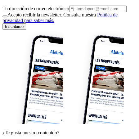
Tu dirección de correo electrónico
Acepto recibir la newsletter. Consulta nuestra
Política de
privacidad para saber más.
Inscribirse
¿Te gusta nuestro contenido?