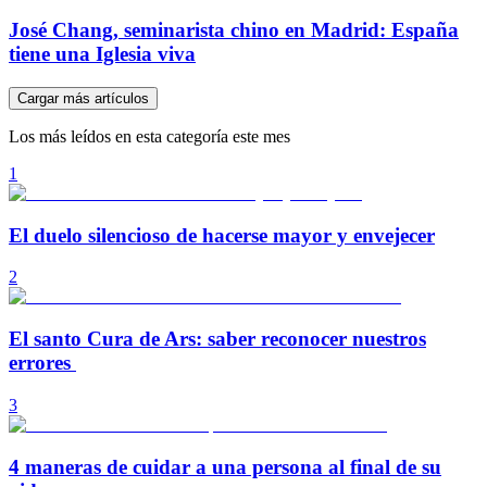
José Chang, seminarista chino en Madrid: España
tiene una Iglesia viva
Cargar más artículos
Los más leídos en esta categoría este mes
1
El duelo silencioso de hacerse mayor y envejecer
2
El santo Cura de Ars: saber reconocer nuestros
errores
3
4 maneras de cuidar a una persona al final de su