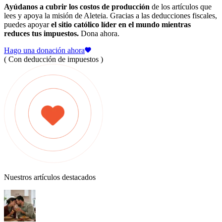
Ayúdanos a cubrir los costos de producción
de los artículos que
lees y apoya la misión de Aleteia. Gracias a las deducciones fiscales,
puedes apoyar
el sitio católico líder en el mundo mientras
reduces tus impuestos.
Dona ahora.
Hago una donación ahora
( Con deducción de impuestos )
Nuestros artículos destacados