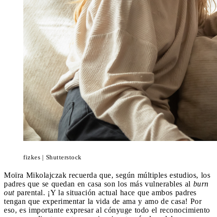
fizkes | Shutterstock
Moïra Mikolajczak recuerda que, según múltiples estudios, los
padres que se quedan en casa son los más vulnerables al
burn
out
parental. ¡Y la situación actual hace que ambos padres
tengan que experimentar la vida de ama y amo de casa! Por
eso, es importante expresar al cónyuge todo el reconocimiento