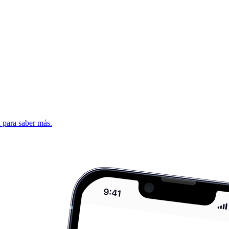
d para saber más.