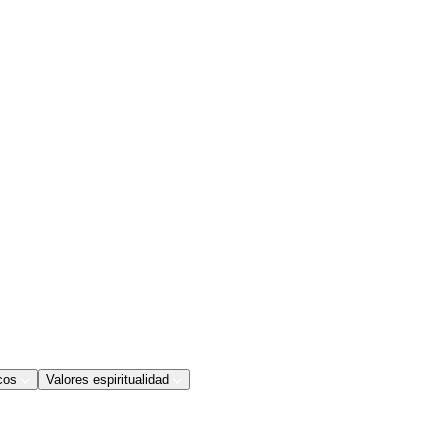
cos
Valores espiritualidad