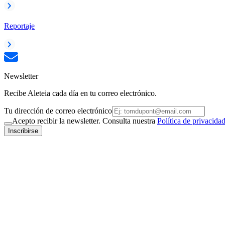
Reportaje
Newsletter
Recibe Aleteia cada día en tu correo electrónico.
Tu dirección de correo electrónico
Acepto recibir la newsletter. Consulta nuestra
Política de privacida
Inscribirse