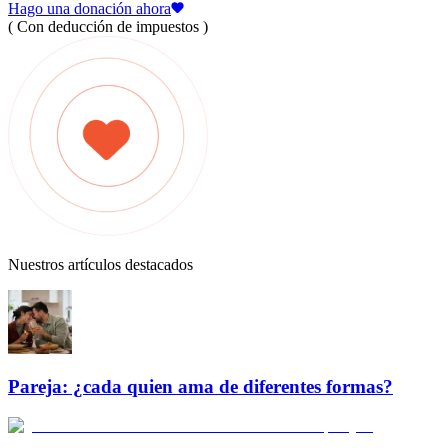
Hago una donación ahora
( Con deducción de impuestos )
Nuestros artículos destacados
Pareja: ¿cada quien ama de diferentes formas?