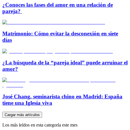
¿Conoces las fases del amor en una relación de
pareja?
Matrimonio: Cómo evitar la desconexión en siete
días
¿La búsqueda de la “pareja ideal” puede arruinar el
amor?
José Chang, seminarista chino en Madrid: España
tiene una Iglesia viva
Cargar más artículos
Los más leídos en esta categoría este mes