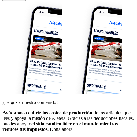
¿Te gusta nuestro contenido?
Ayúdanos a cubrir los costos de producción
de los artículos que
lees y apoya la misión de Aleteia. Gracias a las deducciones fiscales,
puedes apoyar
el sitio católico líder en el mundo mientras
reduces tus impuestos.
Dona ahora.