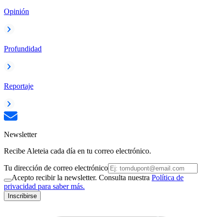
Opinión
Profundidad
Reportaje
Newsletter
Recibe Aleteia cada día en tu correo electrónico.
Tu dirección de correo electrónico
Acepto recibir la newsletter. Consulta nuestra
Política de
privacidad para saber más.
Inscribirse