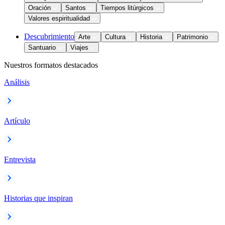
Oración
Santos
Tiempos litúrgicos
Valores espiritualidad
Descubrimiento
Arte
Cultura
Historia
Patrimonio
Santuario
Viajes
Nuestros formatos destacados
Análisis
Artículo
Entrevista
Historias que inspiran