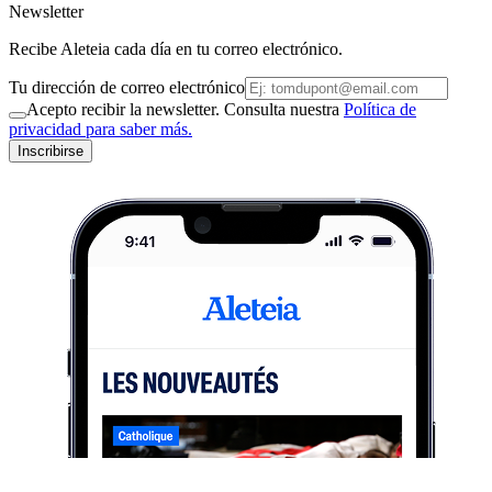
Newsletter
Recibe Aleteia cada día en tu correo electrónico.
Tu dirección de correo electrónico
Acepto recibir la newsletter. Consulta nuestra
Política de
privacidad para saber más.
Inscribirse