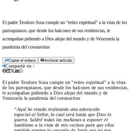
El padre Teodoro Sosa cumple un “retiro espiritual” a la vista de los
parroquianos, que desde los balcones de sus residencias, le
acompañan pidiendo a Dios alejar del mundo y de Venezuela la
pandemia del coronavirus
Copiar el enlace
Archivar artículo
Compartir en
:
El padre Teodoro Sosa cumple un “retiro espiritual” a la vista
de los parroquianos, que desde los balcones de sus residencias,
le acompañan pidiendo a Dios alejar del mundo y de
Venezuela la pandemia del coronavirus
“Aquí he estado realizando una adoración
especial al Señor, la cual será hasta que Dios lo
quiera. Saldré todas las mañanas a exponer el
Santísimo a la vista de mis vecinos para que ellos
también sientan la cercanía de Jesús que no nos