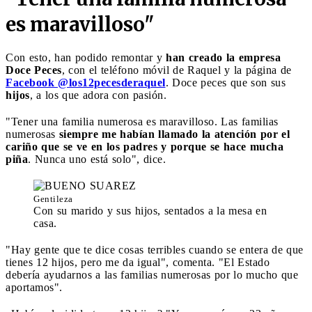
es maravilloso"
Con esto, han podido remontar y
han creado la empresa
Doce Peces
, con el teléfono móvil de Raquel y la página de
Facebook @los12pecesderaquel
. Doce peces que son sus
hijos
, a los que adora con pasión.
"Tener una familia numerosa es maravilloso. Las familias
numerosas
siempre me habían llamado la atención por el
cariño que se ve en los padres y porque se hace mucha
piña
. Nunca uno está solo", dice.
Gentileza
Con su marido y sus hijos, sentados a la mesa en
casa.
"Hay gente que te dice cosas terribles cuando se entera de que
tienes 12 hijos, pero me da igual", comenta. "El Estado
debería ayudarnos a las familias numerosas por lo mucho que
aportamos".