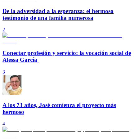
De la adversidad a la esperanza: el hermoso
testimonio de una familia numerosa
2
Conectar profesión y servicio: la vocación social de
Alessa García
3
A los 73 años, José comienza el proyecto más
hermoso
4