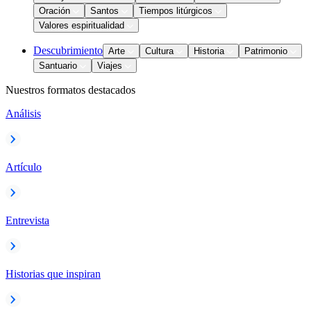
Oración
Santos
Tiempos litúrgicos
Valores espiritualidad
Descubrimiento
Arte
Cultura
Historia
Patrimonio
Santuario
Viajes
Nuestros formatos destacados
Análisis
Artículo
Entrevista
Historias que inspiran