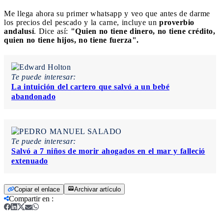
Me llega ahora su primer whatsapp y veo que antes de darme
los precios del pescado y la carne, incluye un
proverbio
andalusí
. Dice así:
"Quien no tiene dinero, no tiene crédito,
quien no tiene hijos, no tiene fuerza".
Te puede interesar:
La intuición del cartero que salvó a un bebé
abandonado
Te puede interesar:
Salvó a 7 niños de morir ahogados en el mar y falleció
extenuado
Copiar el enlace
Archivar artículo
Compartir en
: