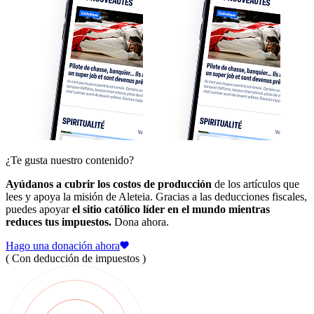
¿Te gusta nuestro contenido?
Ayúdanos a cubrir los costos de producción
de los artículos que
lees y apoya la misión de Aleteia. Gracias a las deducciones fiscales,
puedes apoyar
el sitio católico líder en el mundo mientras
reduces tus impuestos.
Dona ahora.
Hago una donación ahora
( Con deducción de impuestos )