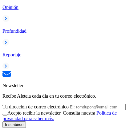
Opinión
Profundidad
Reportaje
Newsletter
Recibe Aleteia cada día en tu correo electrónico.
Tu dirección de correo electrónico
Acepto recibir la newsletter. Consulta nuestra
Política de
privacidad para saber más.
Inscribirse