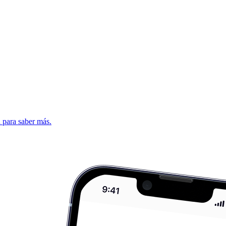
d para saber más.