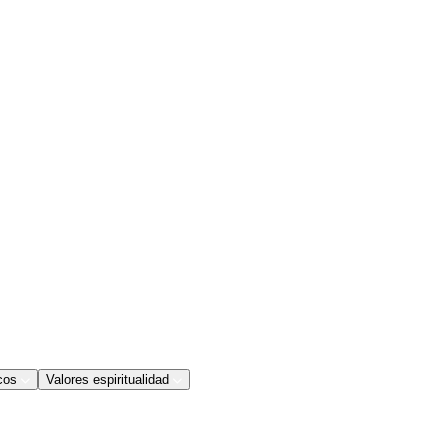
cos
Valores espiritualidad