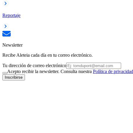
Reportaje
Newsletter
Recibe Aleteia cada día en tu correo electrónico.
Tu dirección de correo electrónico
Acepto recibir la newsletter. Consulta nuestra
Política de privacida
Inscribirse