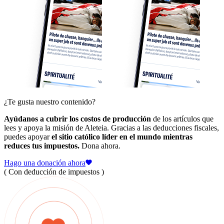
¿Te gusta nuestro contenido?
Ayúdanos a cubrir los costos de producción
de los artículos que
lees y apoya la misión de Aleteia. Gracias a las deducciones fiscales,
puedes apoyar
el sitio católico líder en el mundo mientras
reduces tus impuestos.
Dona ahora.
Hago una donación ahora
( Con deducción de impuestos )