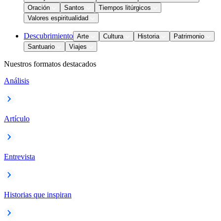
Oración
Santos
Tiempos litúrgicos
Valores espiritualidad
Descubrimiento
Arte
Cultura
Historia
Patrimonio
Santuario
Viajes
Nuestros formatos destacados
Análisis
Artículo
Entrevista
Historias que inspiran