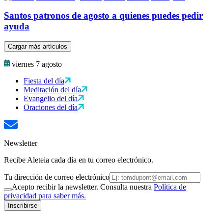
Santos patronos de agosto a quienes puedes pedir
ayuda
Cargar más artículos
viernes 7 agosto
Fiesta del día
Meditación del día
Evangelio del día
Oraciones del día
Newsletter
Recibe Aleteia cada día en tu correo electrónico.
Tu dirección de correo electrónico
Acepto recibir la newsletter. Consulta nuestra
Política de
privacidad para saber más.
Inscribirse