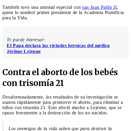
También tuvo una amistad especial con
san Juan Pablo II
,
quien lo nombró primer presidente de la Academia Pontificia
para la Vida.
Te puede interesar:
El Papa declara las virtudes heroicas del médico
Jérôme Lejeune
Contra el aborto de los bebés
con trisomía 21
Desafortunadamente, los resultados de su investigación se
usaron rápidamente para promover el aborto, para eliminar a
niños con trisomía 21. Esto afectó mucho a Lejeune, que se
opuso ferozmente a la destrucción de los no nacidos.
Los enemigos de la vida saben que para destruir la