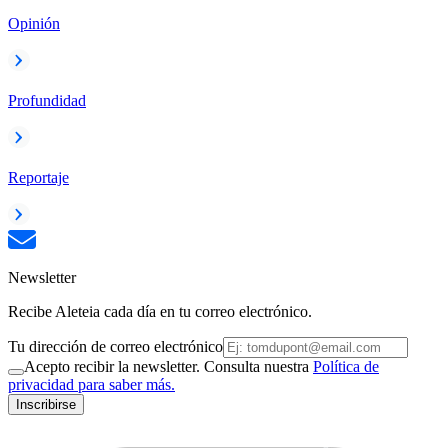
Opinión
Profundidad
Reportaje
Newsletter
Recibe Aleteia cada día en tu correo electrónico.
Tu dirección de correo electrónico
Acepto recibir la newsletter. Consulta nuestra
Política de
privacidad para saber más.
Inscribirse