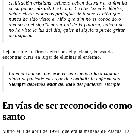
civilización cristiana, primero deben destruir a la familia
en su punto más débil: el niño. Y entre los más débiles,
deben elegir el menos protegido de todos: el niño que
nunca ha sido visto; el niño que aún no es conocido o
amado en el significado usual de la palabra; quien aún
no ha visto la luz del día; quien ni siquiera puede gritar
de angustia.
Lejeune fue un firme defensor del paciente, buscando
encontrar curas en lugar de eliminar al enfermo.
La medicina se convierte en una ciencia loca cuando
ataca al paciente en lugar de combatir la enfermedad.
Siempre debemos estar del lado del paciente
, siempre.
En vías de ser reconocido como
santo
Murió el 3 de abril de 1994, que era la mañana de Pascua. La