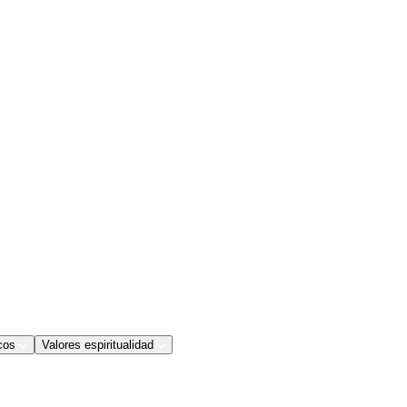
cos
Valores espiritualidad