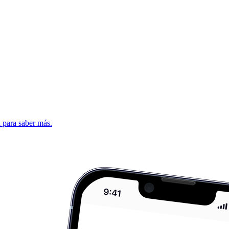
d para saber más.