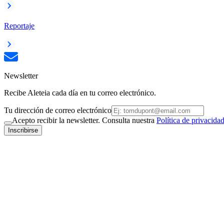
Reportaje
Newsletter
Recibe Aleteia cada día en tu correo electrónico.
Tu dirección de correo electrónico
Acepto recibir la newsletter. Consulta nuestra
Política de privacida
Inscribirse