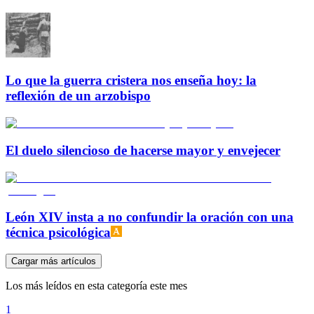
Lo que la guerra cristera nos enseña hoy: la
reflexión de un arzobispo
El duelo silencioso de hacerse mayor y envejecer
León XIV insta a no confundir la oración con una
técnica psicológica
Cargar más artículos
Los más leídos en esta categoría este mes
1