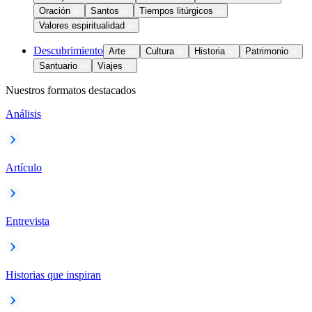
Oración
Santos
Tiempos litúrgicos
Valores espiritualidad
Descubrimiento
Arte
Cultura
Historia
Patrimonio
Santuario
Viajes
Nuestros formatos destacados
Análisis
Artículo
Entrevista
Historias que inspiran