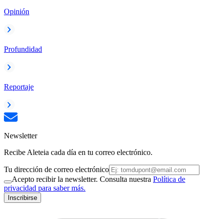
Opinión
Profundidad
Reportaje
Newsletter
Recibe Aleteia cada día en tu correo electrónico.
Tu dirección de correo electrónico
Acepto recibir la newsletter. Consulta nuestra
Política de
privacidad para saber más.
Inscribirse