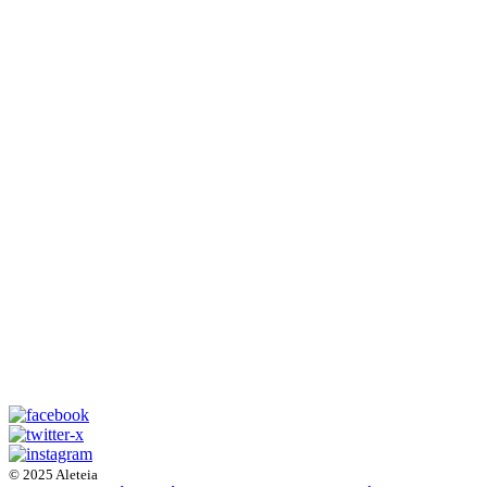
© 2025 Aleteia