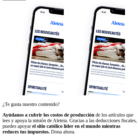
¿Te gusta nuestro contenido?
Ayúdanos a cubrir los costos de producción
de los artículos que
lees y apoya la misión de Aleteia. Gracias a las deducciones fiscales,
puedes apoyar
el sitio católico líder en el mundo mientras
reduces tus impuestos.
Dona ahora.