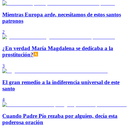
Mientras Europa arde, necesitamos de estos santos
patronos
2
¿En verdad María Magdalena se dedicaba a la
prostitución?
3
El gran remedio a la indiferencia universal de este
santo
4
Cuando Padre Pío rezaba por alguien, decía esta
poderosa oración