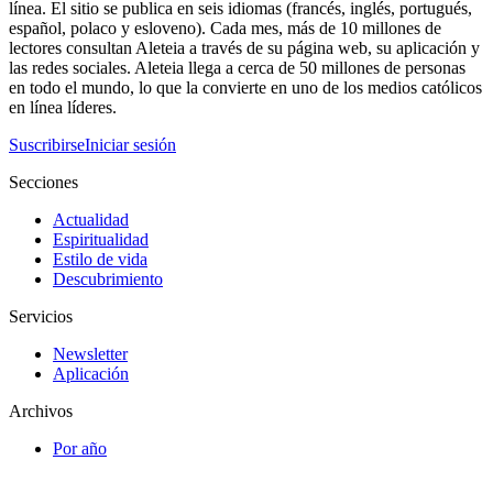
línea. El sitio se publica en seis idiomas (francés, inglés, portugués,
español, polaco y esloveno). Cada mes, más de 10 millones de
lectores consultan Aleteia a través de su página web, su aplicación y
las redes sociales. Aleteia llega a cerca de 50 millones de personas
en todo el mundo, lo que la convierte en uno de los medios católicos
en línea líderes.
Suscribirse
Iniciar sesión
Secciones
Actualidad
Espiritualidad
Estilo de vida
Descubrimiento
Servicios
Newsletter
Aplicación
Archivos
Por año