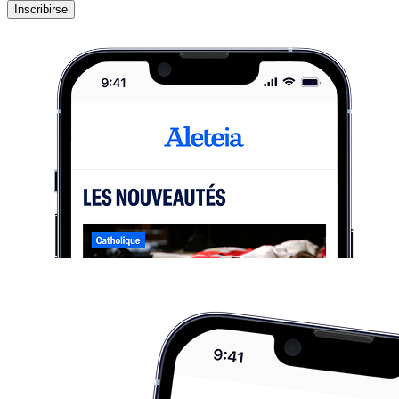
Inscribirse