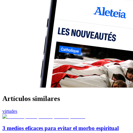
Artículos similares
virtudes
3 medios eficaces para evitar el morbo espiritual