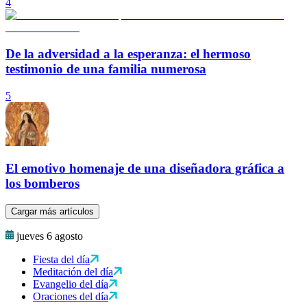
4
De la adversidad a la esperanza: el hermoso
testimonio de una familia numerosa
5
El emotivo homenaje de una diseñadora gráfica a
los bomberos
Cargar más artículos
jueves 6 agosto
Fiesta del día
Meditación del día
Evangelio del día
Oraciones del día