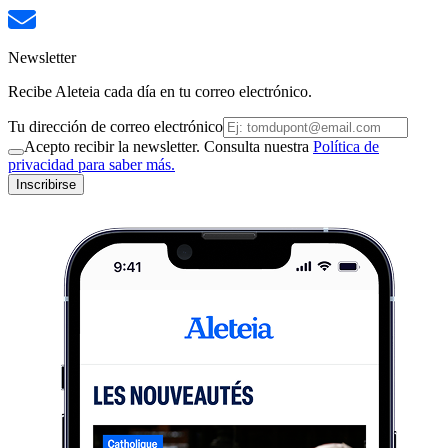
Newsletter
Recibe Aleteia cada día en tu correo electrónico.
Tu dirección de correo electrónico
Acepto recibir la newsletter. Consulta nuestra
Política de
privacidad para saber más.
Inscribirse