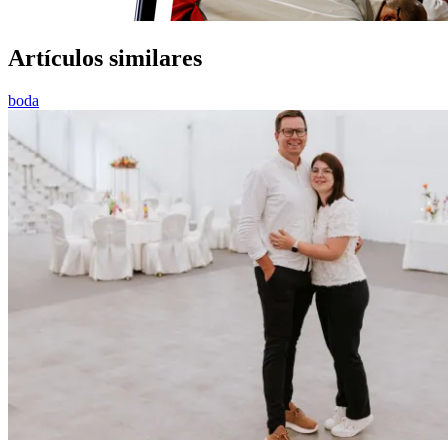
Artículos similares
boda