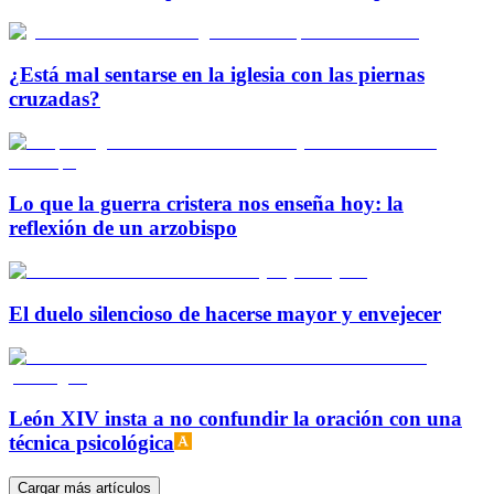
¿Está mal sentarse en la iglesia con las piernas
cruzadas?
Lo que la guerra cristera nos enseña hoy: la
reflexión de un arzobispo
El duelo silencioso de hacerse mayor y envejecer
León XIV insta a no confundir la oración con una
técnica psicológica
Cargar más artículos