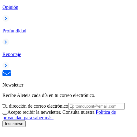
Opinión
Profundidad
Reportaje
Newsletter
Recibe Aleteia cada día en tu correo electrónico.
Tu dirección de correo electrónico
Acepto recibir la newsletter. Consulta nuestra
Política de
privacidad para saber más.
Inscribirse