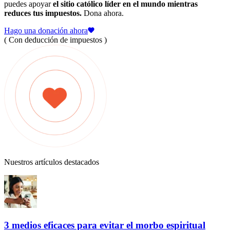
puedes apoyar
el sitio católico líder en el mundo mientras
reduces tus impuestos.
Dona ahora.
Hago una donación ahora
( Con deducción de impuestos )
Nuestros artículos destacados
3 medios eficaces para evitar el morbo espiritual