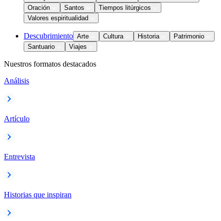
Oración
Santos
Tiempos litúrgicos
Valores espiritualidad
Descubrimiento
Arte
Cultura
Historia
Patrimonio
Santuario
Viajes
Nuestros formatos destacados
Análisis
Artículo
Entrevista
Historias que inspiran