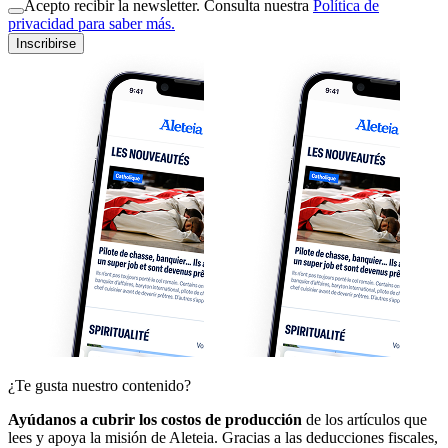
Acepto recibir la newsletter. Consulta nuestra
Política de
privacidad para saber más.
Inscribirse
¿Te gusta nuestro contenido?
Ayúdanos a cubrir los costos de producción
de los artículos que
lees y apoya la misión de Aleteia. Gracias a las deducciones fiscales,