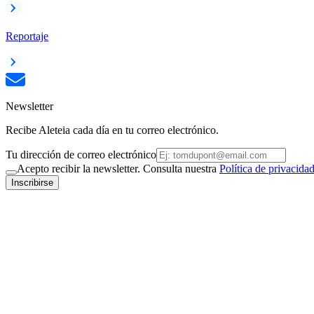
Reportaje
Newsletter
Recibe Aleteia cada día en tu correo electrónico.
Tu dirección de correo electrónico
Acepto recibir la newsletter. Consulta nuestra
Política de privacida
Inscribirse