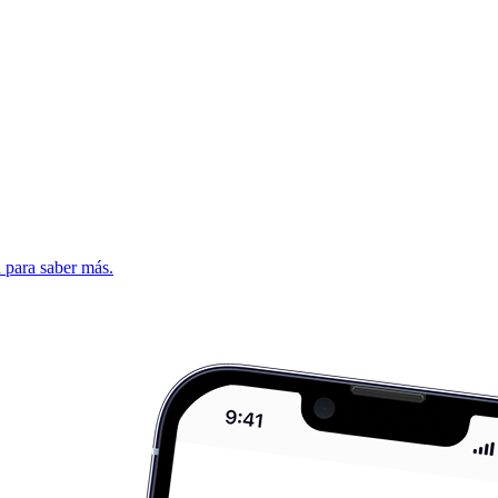
d para saber más.