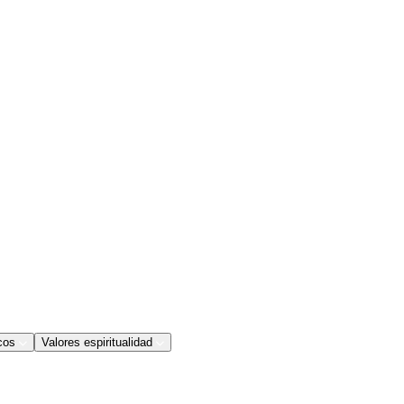
cos
Valores espiritualidad