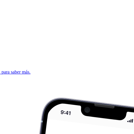
d para saber más.