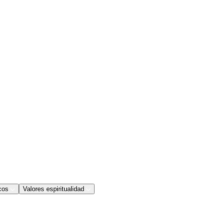
cos
Valores espiritualidad