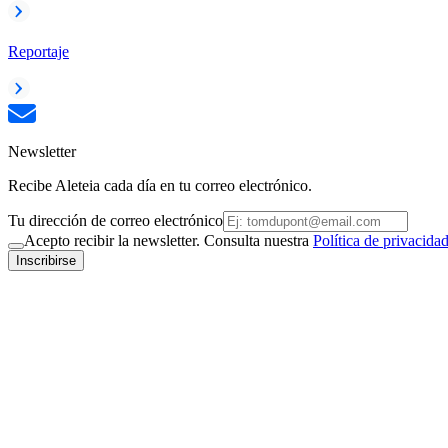
Reportaje
Newsletter
Recibe Aleteia cada día en tu correo electrónico.
Tu dirección de correo electrónico
Acepto recibir la newsletter. Consulta nuestra
Política de privacida
Inscribirse