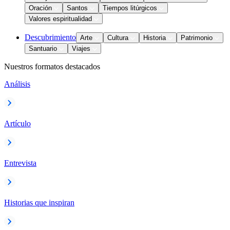
Oración
Santos
Tiempos litúrgicos
Valores espiritualidad
Descubrimiento
Arte
Cultura
Historia
Patrimonio
Santuario
Viajes
Nuestros formatos destacados
Análisis
Artículo
Entrevista
Historias que inspiran