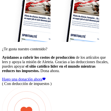
¿Te gusta nuestro contenido?
Ayúdanos a cubrir los costos de producción
de los artículos que
lees y apoya la misión de Aleteia. Gracias a las deducciones fiscales,
puedes apoyar
el sitio católico líder en el mundo mientras
reduces tus impuestos.
Dona ahora.
Hago una donación ahora
( Con deducción de impuestos )