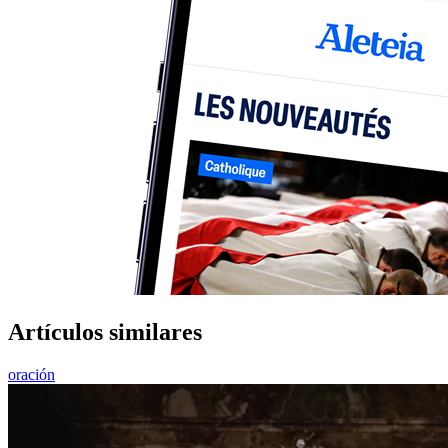
Artículos similares
oración