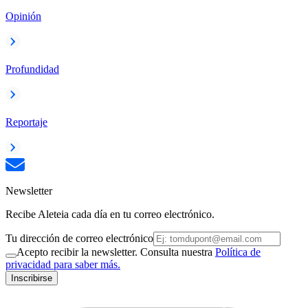
Opinión
Profundidad
Reportaje
Newsletter
Recibe Aleteia cada día en tu correo electrónico.
Tu dirección de correo electrónico
Acepto recibir la newsletter. Consulta nuestra
Política de
privacidad para saber más.
Inscribirse