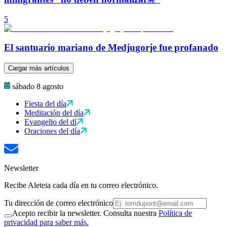
5
El santuario mariano de Medjugorje fue profanado
Cargar más artículos
sábado 8 agosto
Fiesta del día
Meditación del día
Evangelio del dí
Oraciones del día
Newsletter
Recibe Aleteia cada día en tu correo electrónico.
Tu dirección de correo electrónico
Acepto recibir la newsletter. Consulta nuestra
Política de
privacidad para saber más.