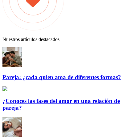
Nuestros artículos destacados
Pareja: ¿cada quien ama de diferentes formas?
¿Conoces las fases del amor en una relación de
pareja?