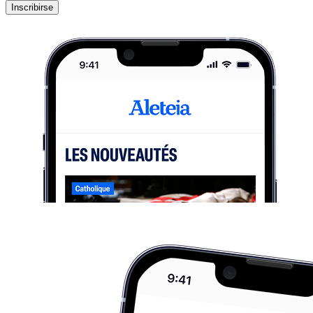
Inscribirse