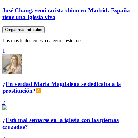
José Chang, seminarista chino en Madrid: España
tiene una Iglesia viva
Cargar más artículos
Los más leídos en esta categoría este mes
1
¿En verdad María Magdalena se dedicaba a la
prostitución?
2
¿Está mal sentarse en la iglesia con las piernas
cruzadas?