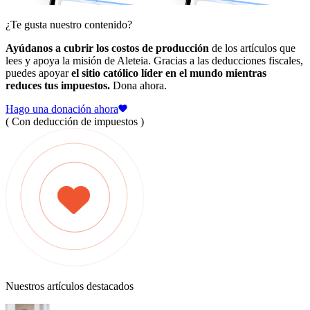
¿Te gusta nuestro contenido?
Ayúdanos a cubrir los costos de producción
de los artículos que
lees y apoya la misión de Aleteia. Gracias a las deducciones fiscales,
puedes apoyar
el sitio católico líder en el mundo mientras
reduces tus impuestos.
Dona ahora.
Hago una donación ahora
( Con deducción de impuestos )
Nuestros artículos destacados