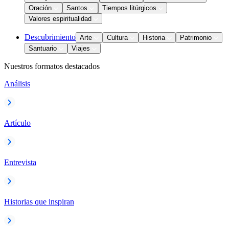
Oración
Santos
Tiempos litúrgicos
Valores espiritualidad
Descubrimiento
Arte
Cultura
Historia
Patrimonio
Santuario
Viajes
Nuestros formatos destacados
Análisis
Artículo
Entrevista
Historias que inspiran