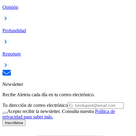
Opinión
Profundidad
Reportaje
Newsletter
Recibe Aleteia cada día en tu correo electrónico.
Tu dirección de correo electrónico
Acepto recibir la newsletter. Consulta nuestra
Política de
privacidad para saber más.
Inscribirse