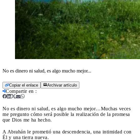
No es dinero ni salud, es algo mucho mejor...
Copiar el enlace
Archivar artículo
Compartir en
:
No es dinero ni salud, es algo mucho mejor…
Muchas veces
me pregunto cómo será posible la realización de la promesa
que Dios me ha hecho.
A Abrahán le prometió una descendencia, una intimidad con
Él y una tierra nueva.