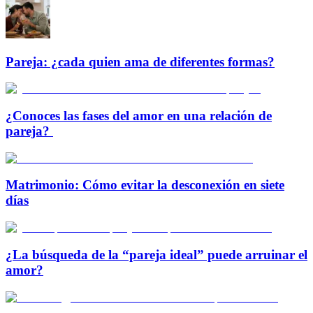
Pareja: ¿cada quien ama de diferentes formas?
¿Conoces las fases del amor en una relación de
pareja?
Matrimonio: Cómo evitar la desconexión en siete
días
¿La búsqueda de la “pareja ideal” puede arruinar el
amor?