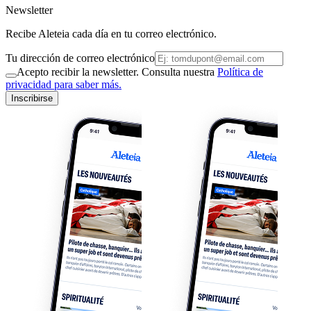
Newsletter
Recibe Aleteia cada día en tu correo electrónico.
Tu dirección de correo electrónico
Acepto recibir la newsletter. Consulta nuestra
Política de
privacidad para saber más.
Inscribirse