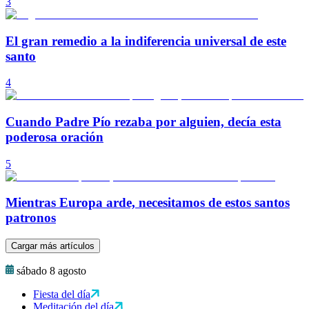
3
El gran remedio a la indiferencia universal de este
santo
4
Cuando Padre Pío rezaba por alguien, decía esta
poderosa oración
5
Mientras Europa arde, necesitamos de estos santos
patronos
Cargar más artículos
sábado 8 agosto
Fiesta del día
Meditación del día