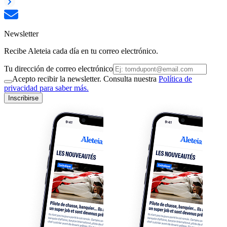
Newsletter
Recibe Aleteia cada día en tu correo electrónico.
Tu dirección de correo electrónico
Acepto recibir la newsletter. Consulta nuestra
Política de
privacidad para saber más.
Inscribirse