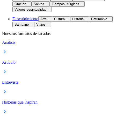
Oración
Santos
Tiempos litúrgicos
Valores espiritualidad
Descubrimiento
Arte
Cultura
Historia
Patrimonio
Santuario
Viajes
Nuestros formatos destacados
Análisis
Artículo
Entrevista
Historias que inspiran