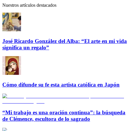
Nuestros artículos destacados
José Ricardo González del Alba: “El arte en mi vida
significa un regalo”
Cómo difunde su fe esta artista católica en Japón
“Mi trabajo es una oración continua”: la búsqueda
de Clémence, escultora de lo sagrado