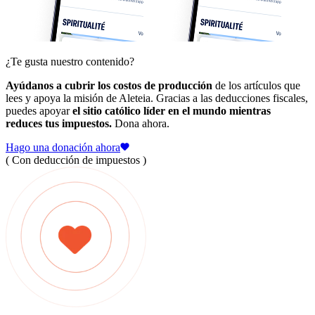
¿Te gusta nuestro contenido?
Ayúdanos a cubrir los costos de producción
de los artículos que
lees y apoya la misión de Aleteia. Gracias a las deducciones fiscales,
puedes apoyar
el sitio católico líder en el mundo mientras
reduces tus impuestos.
Dona ahora.
Hago una donación ahora
( Con deducción de impuestos )