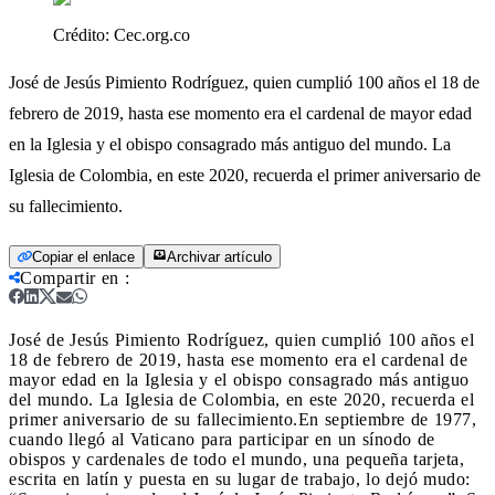
Crédito:
Cec.org.co
José de Jesús Pimiento Rodríguez, quien cumplió 100 años el 18 de
febrero de 2019, hasta ese momento era el cardenal de mayor edad
en la Iglesia y el obispo consagrado más antiguo del mundo. La
Iglesia de Colombia, en este 2020, recuerda el primer aniversario de
su fallecimiento.
Copiar el enlace
Archivar artículo
Compartir en
:
José de Jesús Pimiento Rodríguez, quien cumplió 100 años el
18 de febrero de 2019, hasta ese momento era el cardenal de
mayor edad en la Iglesia y el obispo consagrado más antiguo
del mundo. La Iglesia de Colombia, en este 2020, recuerda el
primer aniversario de su fallecimiento.
En septiembre de 1977,
cuando llegó al Vaticano para participar en un sínodo de
obispos y cardenales de todo el mundo, una pequeña tarjeta,
escrita en latín y puesta en su lugar de trabajo, lo dejó mudo: