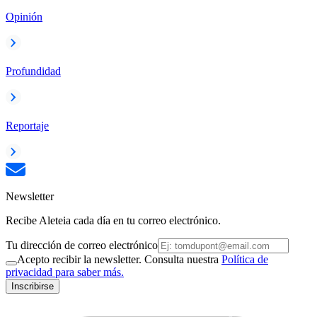
Opinión
Profundidad
Reportaje
Newsletter
Recibe Aleteia cada día en tu correo electrónico.
Tu dirección de correo electrónico
Acepto recibir la newsletter. Consulta nuestra
Política de
privacidad para saber más.
Inscribirse