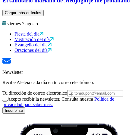
El santuario mariano de Medjugorje fue profanado
Cargar más artículos
viernes 7 agosto
Fiesta del día
Meditación del día
Evangelio del día
Oraciones del día
Newsletter
Recibe Aleteia cada día en tu correo electrónico.
Tu dirección de correo electrónico
Acepto recibir la newsletter. Consulta nuestra
Política de
privacidad para saber más.
Inscribirse