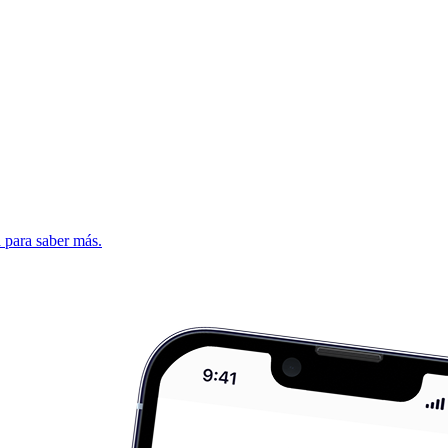
d para saber más.