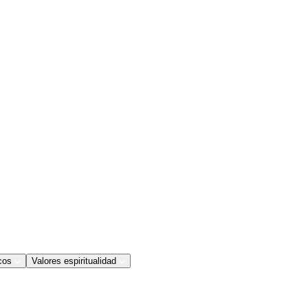
cos
Valores espiritualidad