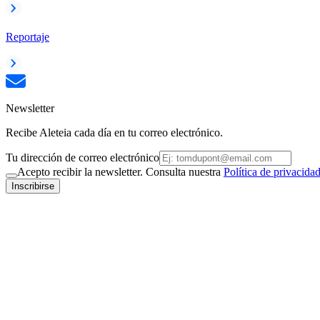
Reportaje
Newsletter
Recibe Aleteia cada día en tu correo electrónico.
Tu dirección de correo electrónico
Acepto recibir la newsletter. Consulta nuestra
Política de privacida
Inscribirse