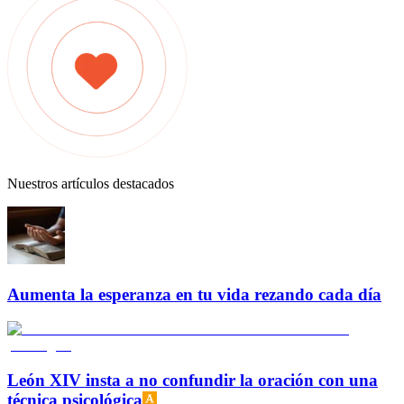
Nuestros artículos destacados
Aumenta la esperanza en tu vida rezando cada día
León XIV insta a no confundir la oración con una
técnica psicológica