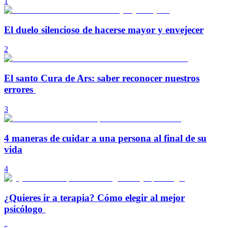
1
El duelo silencioso de hacerse mayor y envejecer
2
El santo Cura de Ars: saber reconocer nuestros
errores
3
4 maneras de cuidar a una persona al final de su
vida
4
¿Quieres ir a terapia? Cómo elegir al mejor
psicólogo