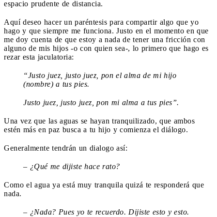
espacio prudente de distancia.
Aquí deseo hacer un paréntesis para compartir algo que yo
hago y que siempre me funciona. Justo en el momento en que
me doy cuenta de que estoy a nada de tener una fricción con
alguno de mis hijos -o con quien sea-, lo primero que hago es
rezar esta jaculatoria:
“Justo juez, justo juez, pon el alma de mi hijo
(nombre) a tus pies.
Justo juez, justo juez, pon mi alma a tus pies”.
Una vez que las aguas se hayan tranquilizado, que ambos
estén más en paz busca a tu hijo y comienza el diálogo.
Generalmente tendrán un dialogo así:
– ¿Qué me dijiste hace rato?
Como el agua ya está muy tranquila quizá te responderá que
nada.
– ¿Nada? Pues yo te recuerdo. Dijiste esto y esto.