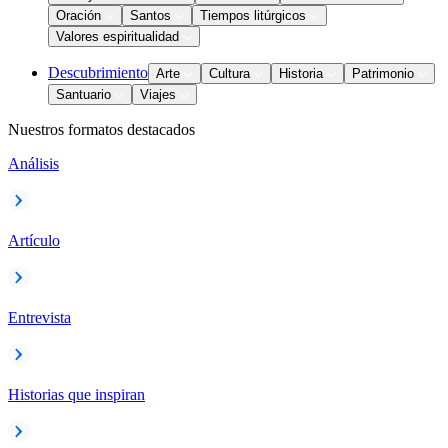
Oración
Santos
Tiempos litúrgicos
Valores espiritualidad
Descubrimiento
Arte
Cultura
Historia
Patrimonio
Santuario
Viajes
Nuestros formatos destacados
Análisis
Artículo
Entrevista
Historias que inspiran