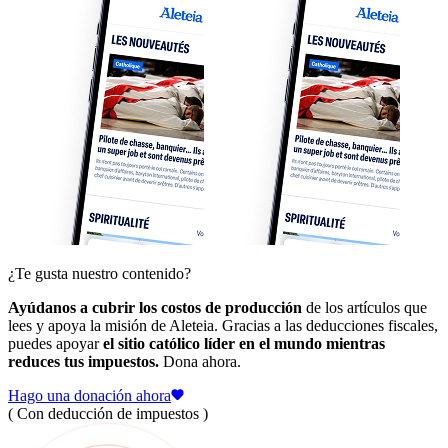
¿Te gusta nuestro contenido?
Ayúdanos a cubrir los costos de producción
de los artículos que
lees y apoya la misión de Aleteia. Gracias a las deducciones fiscales,
puedes apoyar
el sitio católico líder en el mundo mientras
reduces tus impuestos.
Dona ahora.
Hago una donación ahora
( Con deducción de impuestos )