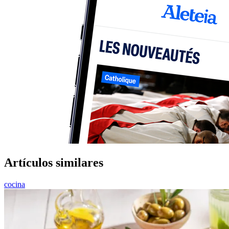
Artículos similares
cocina