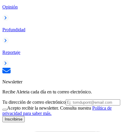
Opinión
Profundidad
Reportaje
Newsletter
Recibe Aleteia cada día en tu correo electrónico.
Tu dirección de correo electrónico
Acepto recibir la newsletter. Consulta nuestra
Política de
privacidad para saber más.
Inscribirse