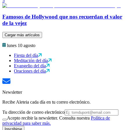
5
Famosos de Hollywood que nos recuerdan el valor
de la vejez
Cargar más artículos
lunes 10 agosto
Fiesta del día
Meditación del día
Evangelio del día
Oraciones del día
Newsletter
Recibe Aleteia cada día en tu correo electrónico.
Tu dirección de correo electrónico
Acepto recibir la newsletter. Consulta nuestra
Política de
privacidad para saber más.
Inscribirse