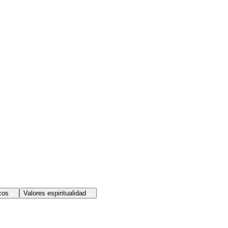
cos
Valores espiritualidad