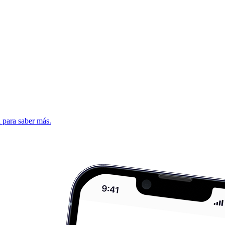
d para saber más.