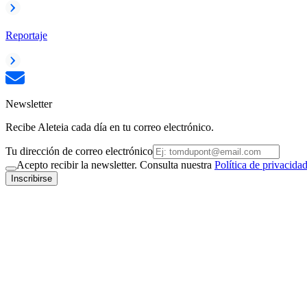
Reportaje
Newsletter
Recibe Aleteia cada día en tu correo electrónico.
Tu dirección de correo electrónico
Acepto recibir la newsletter. Consulta nuestra
Política de privacida
Inscribirse