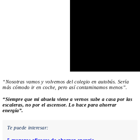
“Nosotras vamos y volvemos del colegio en autobús. Sería
más cómodo ir en coche, pero así contaminamos menos”.
“Siempre que mi abuela viene a vernos sube a casa por las
escaleras, no por el ascensor. Lo hace para ahorrar
energía”.
Te puede interesar: