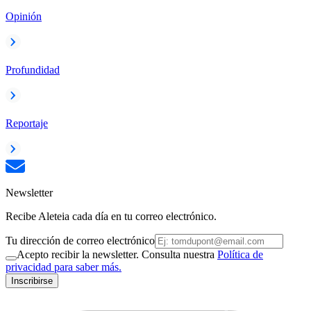
Opinión
Profundidad
Reportaje
Newsletter
Recibe Aleteia cada día en tu correo electrónico.
Tu dirección de correo electrónico
Acepto recibir la newsletter. Consulta nuestra
Política de
privacidad para saber más.
Inscribirse