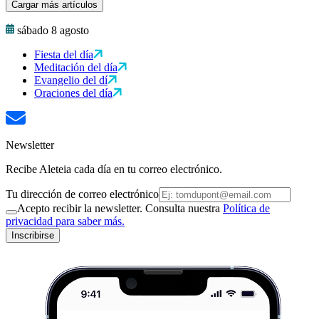
Cargar más artículos
sábado 8 agosto
Fiesta del día
Meditación del día
Evangelio del dí
Oraciones del día
Newsletter
Recibe Aleteia cada día en tu correo electrónico.
Tu dirección de correo electrónico
Acepto recibir la newsletter. Consulta nuestra
Política de
privacidad para saber más.
Inscribirse