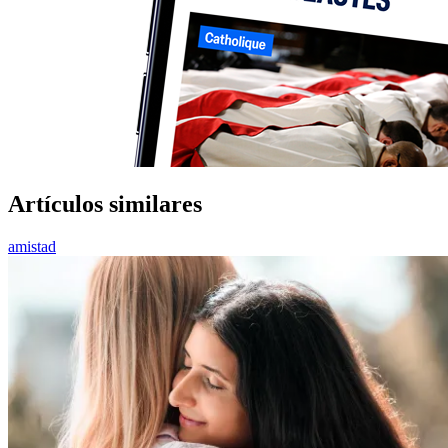
Artículos similares
amistad