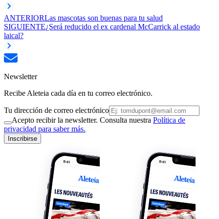
ANTERIOR
Las mascotas son buenas para tu salud
SIGUIENTE
¿Será reducido el ex cardenal McCarrick al estado
laical?
Newsletter
Recibe Aleteia cada día en tu correo electrónico.
Tu dirección de correo electrónico
Acepto recibir la newsletter. Consulta nuestra
Política de
privacidad para saber más.
Inscribirse