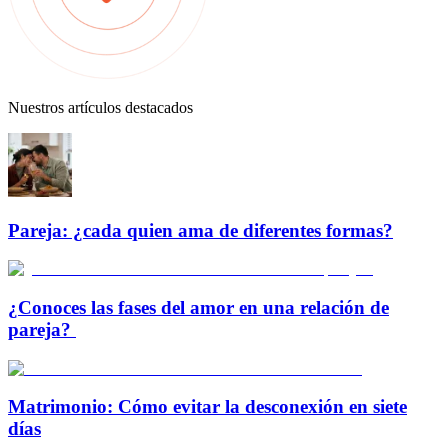
Nuestros artículos destacados
Pareja: ¿cada quien ama de diferentes formas?
¿Conoces las fases del amor en una relación de
pareja?
Matrimonio: Cómo evitar la desconexión en siete
días