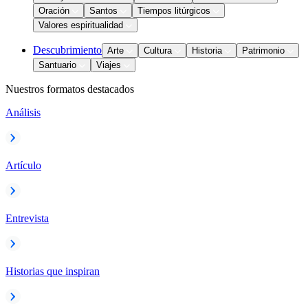
Oración
Santos
Tiempos litúrgicos
Valores espiritualidad
Descubrimiento
Arte
Cultura
Historia
Patrimonio
Santuario
Viajes
Nuestros formatos destacados
Análisis
Artículo
Entrevista
Historias que inspiran