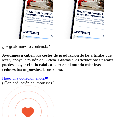
¿Te gusta nuestro contenido?
Ayúdanos a cubrir los costos de producción
de los artículos que
lees y apoya la misión de Aleteia. Gracias a las deducciones fiscales,
puedes apoyar
el sitio católico líder en el mundo mientras
reduces tus impuestos.
Dona ahora.
Hago una donación ahora
( Con deducción de impuestos )