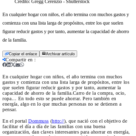
Crédito:
Gregg Cerenzio - Shutterstock
En cualquier hogar con niños, el año termina con muchos gastos y
comienza con una lista larga de propósitos, entre los que suelen
figurar reducir gastos y por tanto, aumentar la capacidad de ahorro
de la familia.
Copiar el enlace
Archivar artículo
Compartir en
:
En cualquier hogar con niños, el año termina con muchos
gastos y comienza con una lista larga de propósitos, entre los
que suelen figurar reducir gastos y por tanto, aumentar la
capacidad de ahorro de la familia.
Carro de la compra, ocio,
ropa… En todo esto se puede ahorrar. Pero también en
energía, algo en lo que muchas personas no se detienen a
pensar.
En el portal
Dommuss
(
http://
), que nació con el objetivo de
facilitar el día a día de las familias con una buena
organización, dan claves interesantes para ahorrar en energía,