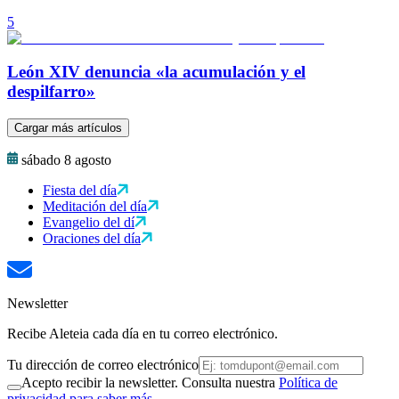
5
León XIV denuncia «la acumulación y el
despilfarro»
Cargar más artículos
sábado 8 agosto
Fiesta del día
Meditación del día
Evangelio del dí
Oraciones del día
Newsletter
Recibe Aleteia cada día en tu correo electrónico.
Tu dirección de correo electrónico
Acepto recibir la newsletter. Consulta nuestra
Política de
privacidad para saber más.