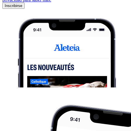
Inscribirse