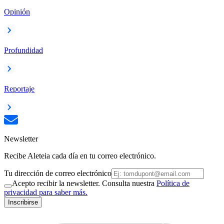
Opinión
Profundidad
Reportaje
Newsletter
Recibe Aleteia cada día en tu correo electrónico.
Tu dirección de correo electrónico
Acepto recibir la newsletter. Consulta nuestra
Política de
privacidad para saber más.
Inscribirse