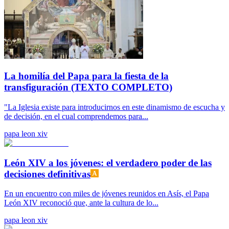
La homilía del Papa para la fiesta de la
transfiguración (TEXTO COMPLETO)
"La Iglesia existe para introducirnos en este dinamismo de escucha y
de decisión, en el cual comprendemos para...
papa leon xiv
León XIV a los jóvenes: el verdadero poder de las
decisiones definitivas
En un encuentro con miles de jóvenes reunidos en Asís, el Papa
León XIV reconoció que, ante la cultura de lo...
papa leon xiv