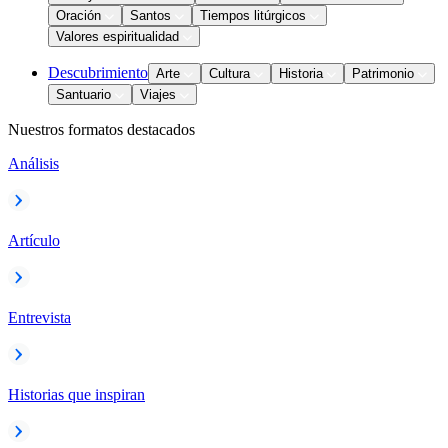
Oración
Santos
Tiempos litúrgicos
Valores espiritualidad
Descubrimiento
Arte
Cultura
Historia
Patrimonio
Santuario
Viajes
Nuestros formatos destacados
Análisis
Artículo
Entrevista
Historias que inspiran