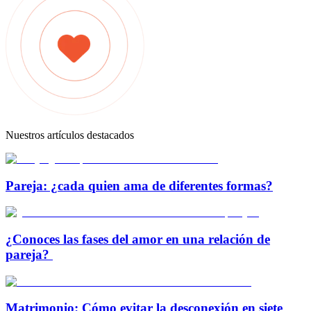
Nuestros artículos destacados
Pareja: ¿cada quien ama de diferentes formas?
¿Conoces las fases del amor en una relación de
pareja?
Matrimonio: Cómo evitar la desconexión en siete