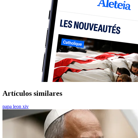
Artículos similares
papa leon xiv