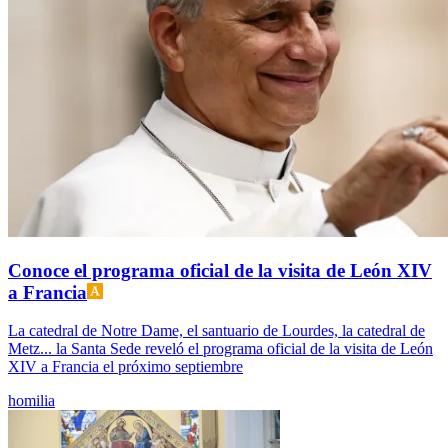
Conoce el programa oficial de la visita de León XIV
a Francia
La catedral de Notre Dame, el santuario de Lourdes, la catedral de
Metz... la Santa Sede reveló el programa oficial de la visita de León
XIV a Francia el próximo septiembre
homilia