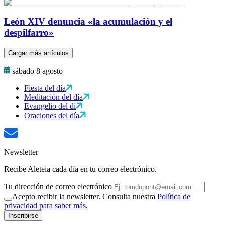
León XIV denuncia «la acumulación y el
despilfarro»
Cargar más artículos
sábado 8 agosto
Fiesta del día
Meditación del día
Evangelio del dí
Oraciones del día
Newsletter
Recibe Aleteia cada día en tu correo electrónico.
Tu dirección de correo electrónico
Acepto recibir la newsletter. Consulta nuestra
Política de
privacidad para saber más.
Inscribirse