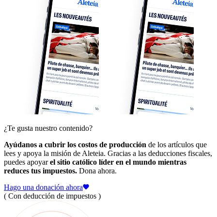
¿Te gusta nuestro contenido?
Ayúdanos a cubrir los costos de producción
de los artículos que
lees y apoya la misión de Aleteia. Gracias a las deducciones fiscales,
puedes apoyar
el sitio católico líder en el mundo mientras
reduces tus impuestos.
Dona ahora.
Hago una donación ahora
( Con deducción de impuestos )