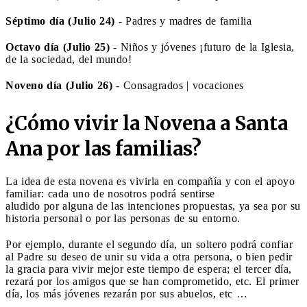
Séptimo día (Julio 24)
- Padres y madres de familia
Octavo día (Julio 25)
- Niños y jóvenes ¡futuro de la Iglesia,
de la sociedad, del mundo!
Noveno día (Julio 26)
- Consagrados | vocaciones
¿Cómo vivir la Novena a Santa
Ana por las familias?
La idea de esta novena es vivirla en compañía y con el apoyo
familiar: cada uno de nosotros podrá sentirse
aludido por alguna de las intenciones propuestas, ya sea por su
historia personal o por las personas de su entorno.
Por ejemplo, durante el segundo día, un soltero podrá confiar
al Padre su deseo de unir su vida a otra persona, o bien pedir
la gracia para vivir mejor este tiempo de espera; el tercer día,
rezará por los amigos que se han comprometido, etc. El primer
día, los más jóvenes rezarán por sus abuelos, etc …