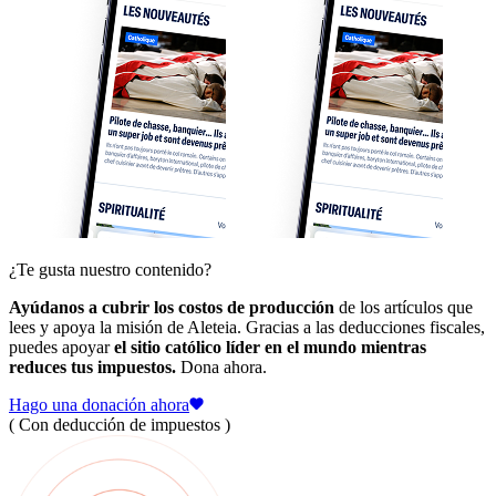
¿Te gusta nuestro contenido?
Ayúdanos a cubrir los costos de producción
de los artículos que
lees y apoya la misión de Aleteia. Gracias a las deducciones fiscales,
puedes apoyar
el sitio católico líder en el mundo mientras
reduces tus impuestos.
Dona ahora.
Hago una donación ahora
( Con deducción de impuestos )