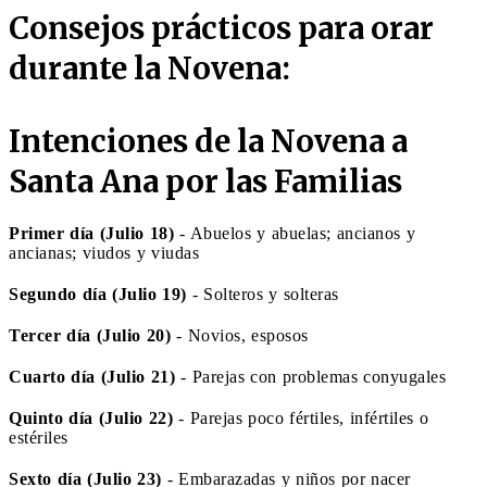
Consejos prácticos para orar
durante la Novena:
Intenciones de la Novena a
Santa Ana por las Familias
Primer día (Julio 18)
- Abuelos y abuelas; ancianos y
ancianas; viudos y viudas
Segundo día (Julio 19)
- Solteros y solteras
Tercer día (Julio 20)
- Novios, esposos
Cuarto día (Julio 21)
- Parejas con problemas conyugales
Quinto día (Julio 22)
- Parejas poco fértiles, infértiles o
estériles
Sexto día (Julio 23)
- Embarazadas y niños por nacer