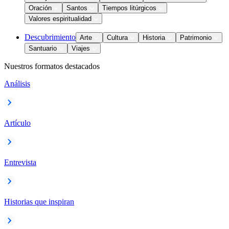
Oración
Santos
Tiempos litúrgicos
Valores espiritualidad
Descubrimiento
Arte
Cultura
Historia
Patrimonio
Santuario
Viajes
Nuestros formatos destacados
Análisis
Artículo
Entrevista
Historias que inspiran