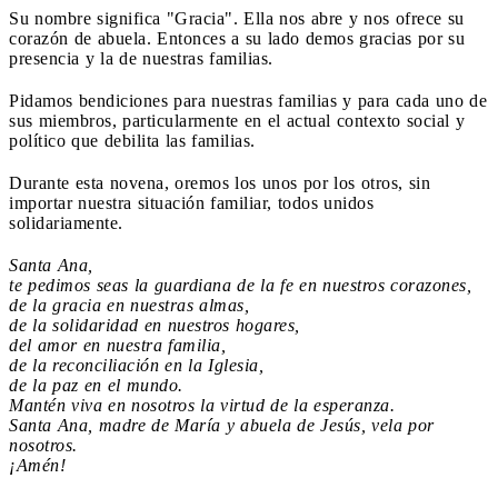
Su nombre significa "Gracia". Ella nos abre y nos ofrece su
corazón de abuela. Entonces a su lado demos gracias por su
presencia y la de nuestras familias.
Pidamos bendiciones para nuestras familias y para cada uno de
sus miembros, particularmente en el actual contexto social y
político que debilita las familias.
Durante esta novena, oremos los unos por los otros, sin
importar nuestra situación familiar, todos unidos
solidariamente.
Santa Ana,
te pedimos seas la guardiana de la fe en nuestros corazones,
de la gracia en nuestras almas,
de la solidaridad en nuestros hogares,
del amor en nuestra familia,
de la reconciliación en la Iglesia,
de la paz en el mundo.
Mantén viva en nosotros la virtud de la esperanza.
Santa Ana, madre de María y abuela de Jesús, vela por
nosotros.
¡Amén!