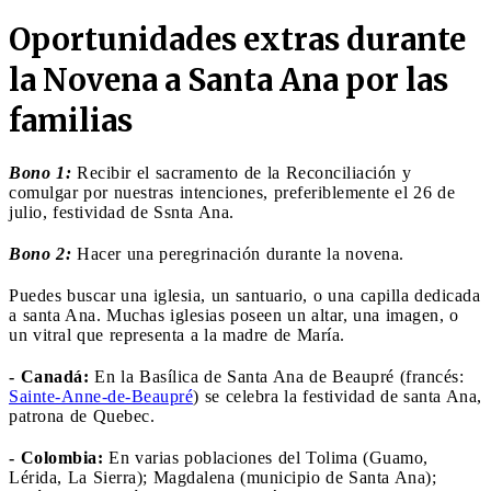
Oportunidades extras durante
la Novena a Santa Ana por las
familias
Bono 1:
Recibir el sacramento de la Reconciliación y
comulgar por nuestras intenciones, preferiblemente el 26 de
julio, festividad de Ssnta Ana.
Bono 2:
Hacer una peregrinación durante la novena.
Puedes buscar una iglesia, un santuario, o una capilla dedicada
a santa Ana. Muchas iglesias poseen un altar, una imagen, o
un vitral que representa a la madre de María.
- Canadá:
En la Basílica de Santa Ana de Beaupré (francés:
Sainte-Anne-de-Beaupré
) se celebra la festividad de santa Ana,
patrona de Quebec.
- Colombia:
En varias poblaciones del Tolima (Guamo,
Lérida, La Sierra); Magdalena (municipio de Santa Ana);