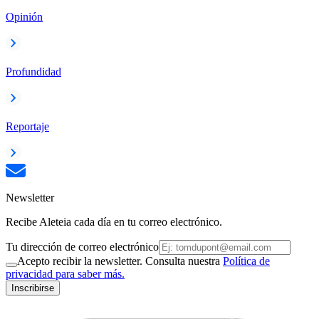
Opinión
Profundidad
Reportaje
Newsletter
Recibe Aleteia cada día en tu correo electrónico.
Tu dirección de correo electrónico
Acepto recibir la newsletter. Consulta nuestra
Política de
privacidad para saber más.
Inscribirse