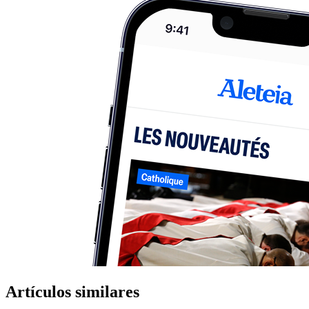
Artículos similares