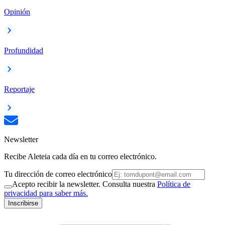
Opinión
Profundidad
Reportaje
Newsletter
Recibe Aleteia cada día en tu correo electrónico.
Tu dirección de correo electrónico
Acepto recibir la newsletter. Consulta nuestra
Política de
privacidad para saber más.
Inscribirse