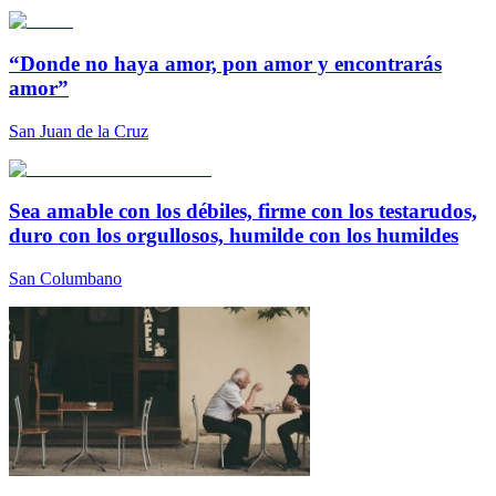
“Donde no haya amor, pon amor y encontrarás
amor”
San Juan de la Cruz
Sea amable con los débiles, firme con los testarudos,
duro con los orgullosos, humilde con los humildes
San Columbano