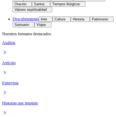
Oración
Santos
Tiempos litúrgicos
Valores espiritualidad
Descubrimiento
Arte
Cultura
Historia
Patrimonio
Santuario
Viajes
Nuestros formatos destacados
Análisis
Artículo
Entrevista
Historias que inspiran