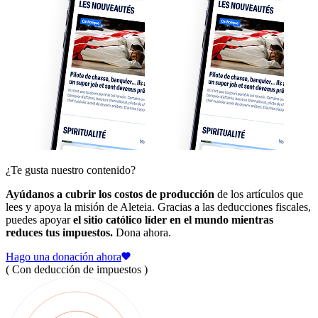
¿Te gusta nuestro contenido?
Ayúdanos a cubrir los costos de producción
de los artículos que
lees y apoya la misión de Aleteia. Gracias a las deducciones fiscales,
puedes apoyar
el sitio católico líder en el mundo mientras
reduces tus impuestos.
Dona ahora.
Hago una donación ahora
( Con deducción de impuestos )