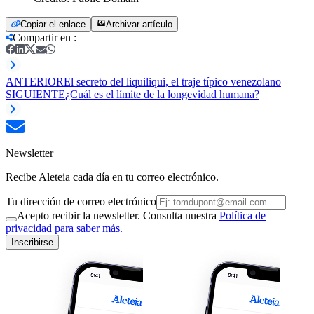
Copiar el enlace
Archivar artículo
Compartir en
:
ANTERIOR
El secreto del liquiliqui, el traje típico venezolano
SIGUIENTE
¿Cuál es el límite de la longevidad humana?
Newsletter
Recibe Aleteia cada día en tu correo electrónico.
Tu dirección de correo electrónico
Acepto recibir la newsletter. Consulta nuestra
Política de
privacidad para saber más.
Inscribirse