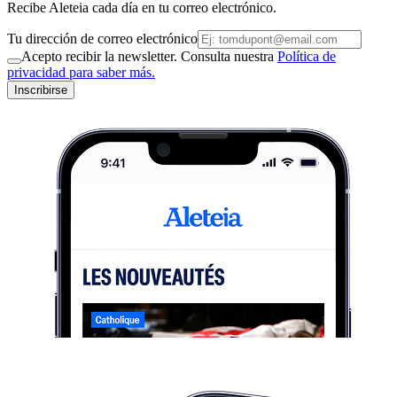
Recibe Aleteia cada día en tu correo electrónico.
Tu dirección de correo electrónico
Acepto recibir la newsletter. Consulta nuestra
Política de
privacidad para saber más.
Inscribirse