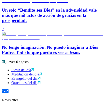
Un solo “Bendito sea Dios” en la adversidad vale
más que mil actos de acción de gracias en la
prosperidad.
2
No tengo imaginación. No puedo imaginar a Dios
Padre. Todo lo que puedo es ver a Jesús.
jueves 6 agosto
Fiesta del día
Meditación del día
Evangelio del día
Oraciones del día
Newsletter