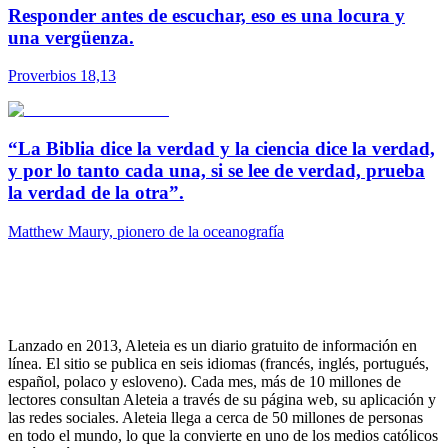
Responder antes de escuchar, eso es una locura y
una vergüenza.
Proverbios 18,13
“La Biblia dice la verdad y la ciencia dice la verdad,
y por lo tanto cada una, si se lee de verdad, prueba
la verdad de la otra”.
Matthew Maury, pionero de la oceanografía
Lanzado en 2013, Aleteia es un diario gratuito de información en
línea. El sitio se publica en seis idiomas (francés, inglés, portugués,
español, polaco y esloveno). Cada mes, más de 10 millones de
lectores consultan Aleteia a través de su página web, su aplicación y
las redes sociales. Aleteia llega a cerca de 50 millones de personas
en todo el mundo, lo que la convierte en uno de los medios católicos