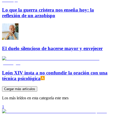
Lo que la guerra cristera nos enseña hoy: la
reflexión de un arzobispo
El duelo silencioso de hacerse mayor y envejecer
León XIV insta a no confundir la oración con una
técnica psicológica
Cargar más artículos
Los más leídos en esta categoría este mes
1