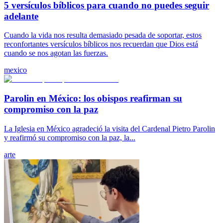
5 versículos bíblicos para cuando no puedes seguir
adelante
Cuando la vida nos resulta demasiado pesada de soportar, estos
reconfortantes versículos bíblicos nos recuerdan que Dios está
cuando se nos agotan las fuerzas.
mexico
Parolin en México: los obispos reafirman su
compromiso con la paz
La Iglesia en México agradeció la visita del Cardenal Pietro Parolin
y reafirmó su compromiso con la paz, la...
arte