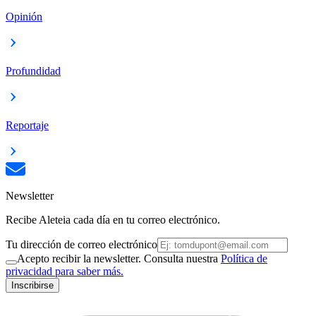
Opinión
Profundidad
Reportaje
Newsletter
Recibe Aleteia cada día en tu correo electrónico.
Tu dirección de correo electrónico
Acepto recibir la newsletter. Consulta nuestra
Política de
privacidad para saber más.
Inscribirse