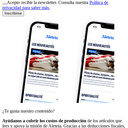
Acepto recibir la newsletter. Consulta nuestra
Política de
privacidad para saber más.
Inscribirse
¿Te gusta nuestro contenido?
Ayúdanos a cubrir los costos de producción
de los artículos que
lees y apoya la misión de Aleteia. Gracias a las deducciones fiscales,