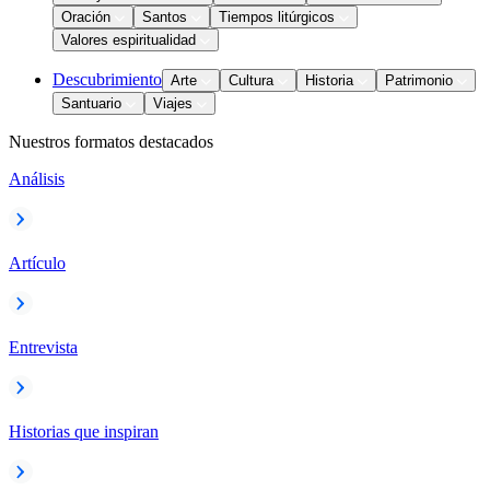
Oración
Santos
Tiempos litúrgicos
Valores espiritualidad
Descubrimiento
Arte
Cultura
Historia
Patrimonio
Santuario
Viajes
Nuestros formatos destacados
Análisis
Artículo
Entrevista
Historias que inspiran