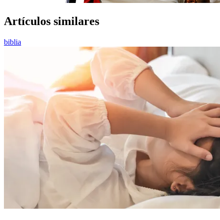
Artículos similares
biblia