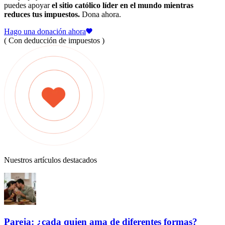
puedes apoyar
el sitio católico líder en el mundo mientras
reduces tus impuestos.
Dona ahora.
Hago una donación ahora
( Con deducción de impuestos )
Nuestros artículos destacados
Pareja: ¿cada quien ama de diferentes formas?