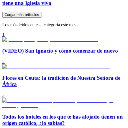
tiene una Iglesia viva
Cargar más artículos
Los más leídos en esta categoría este mes
1
(VIDEO) San Ignacio y cómo comenzar de nuevo
2
Flores en Ceuta: la tradición de Nuestra Señora de
África
3
Todos los hoteles en los que te has alojado tienen un
origen católico, ¿lo sabías?