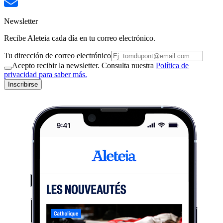
Newsletter
Recibe Aleteia cada día en tu correo electrónico.
Tu dirección de correo electrónico
Acepto recibir la newsletter. Consulta nuestra
Política de
privacidad para saber más.
Inscribirse