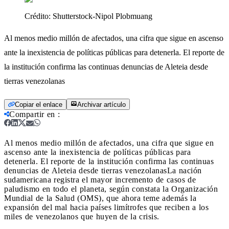
Crédito:
Shutterstock-Nipol Plobmuang
Al menos medio millón de afectados, una cifra que sigue en ascenso
ante la inexistencia de políticas públicas para detenerla. El reporte de
la institución confirma las continuas denuncias de Aleteia desde
tierras venezolanas
Copiar el enlace
Archivar artículo
Compartir en
:
Al menos medio millón de afectados, una cifra que sigue en
ascenso ante la inexistencia de políticas públicas para
detenerla. El reporte de la institución confirma las continuas
denuncias de Aleteia desde tierras venezolanas
La nación
sudamericana registra el mayor incremento de casos de
paludismo en todo el planeta, según constata la Organización
Mundial de la Salud (OMS), que ahora teme además la
expansión del mal hacia países limítrofes que reciben a los
miles de venezolanos que huyen de la crisis.