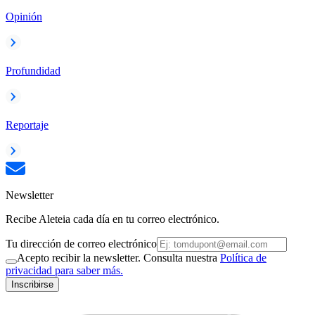
Opinión
Profundidad
Reportaje
Newsletter
Recibe Aleteia cada día en tu correo electrónico.
Tu dirección de correo electrónico
Acepto recibir la newsletter. Consulta nuestra
Política de
privacidad para saber más.
Inscribirse