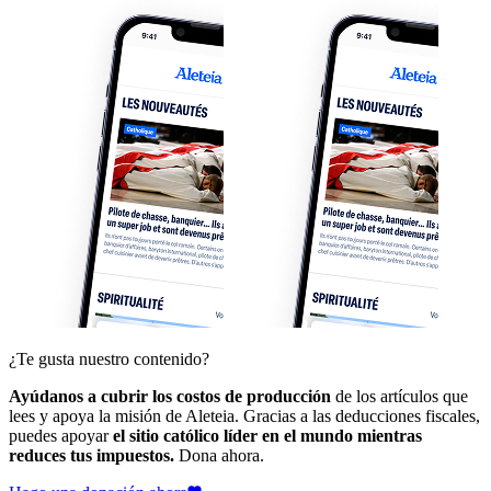
¿Te gusta nuestro contenido?
Ayúdanos a cubrir los costos de producción
de los artículos que
lees y apoya la misión de Aleteia. Gracias a las deducciones fiscales,
puedes apoyar
el sitio católico líder en el mundo mientras
reduces tus impuestos.
Dona ahora.