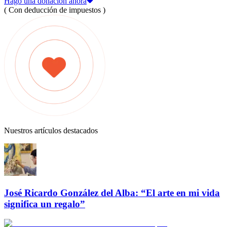
Hago una donación ahora
( Con deducción de impuestos )
Nuestros artículos destacados
José Ricardo González del Alba: “El arte en mi vida
significa un regalo”