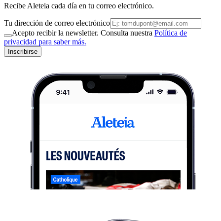
Recibe Aleteia cada día en tu correo electrónico.
Tu dirección de correo electrónico
Acepto recibir la newsletter. Consulta nuestra
Política de
privacidad para saber más.
Inscribirse