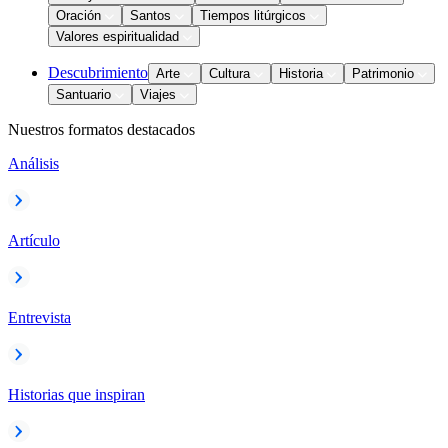
Oración
Santos
Tiempos litúrgicos
Valores espiritualidad
Descubrimiento
Arte
Cultura
Historia
Patrimonio
Santuario
Viajes
Nuestros formatos destacados
Análisis
Artículo
Entrevista
Historias que inspiran