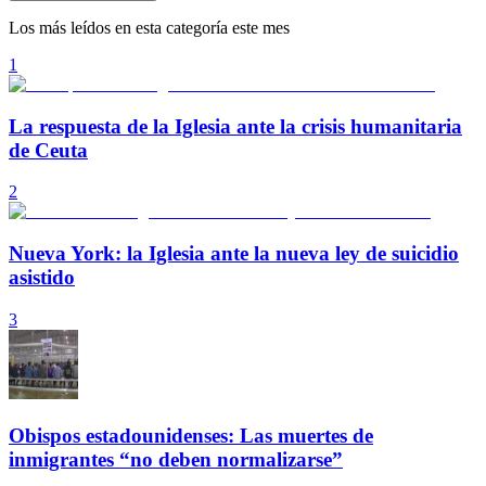
Los más leídos en esta categoría este mes
1
La respuesta de la Iglesia ante la crisis humanitaria
de Ceuta
2
Nueva York: la Iglesia ante la nueva ley de suicidio
asistido
3
Obispos estadounidenses: Las muertes de
inmigrantes “no deben normalizarse”