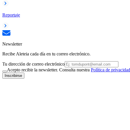
Reportaje
Newsletter
Recibe Aleteia cada día en tu correo electrónico.
Tu dirección de correo electrónico
Acepto recibir la newsletter. Consulta nuestra
Política de privacida
Inscribirse