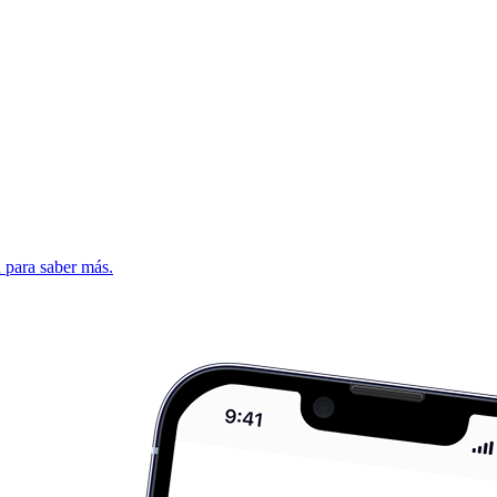
d para saber más.