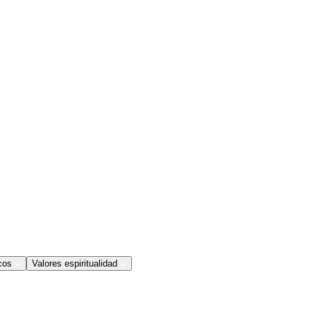
cos
Valores espiritualidad