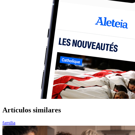
Artículos similares
familia