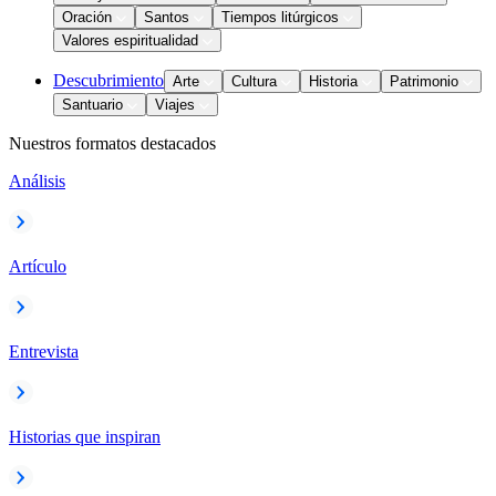
Oración
Santos
Tiempos litúrgicos
Valores espiritualidad
Descubrimiento
Arte
Cultura
Historia
Patrimonio
Santuario
Viajes
Nuestros formatos destacados
Análisis
Artículo
Entrevista
Historias que inspiran