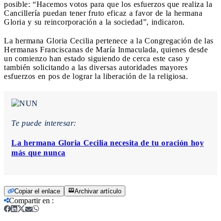
posible: “Hacemos votos para que los esfuerzos que realiza la
Cancillería puedan tener fruto eficaz a favor de la hermana
Gloria y su reincorporación a la sociedad”, indicaron.
La hermana Gloria Cecilia pertenece a la Congregación de las
Hermanas Franciscanas de María Inmaculada, quienes desde
un comienzo han estado siguiendo de cerca este caso y
también solicitando a las diversas autoridades mayores
esfuerzos en pos de lograr la liberación de la religiosa.
Te puede interesar:
La hermana Gloria Cecilia necesita de tu oración hoy
más que nunca
Copiar el enlace
Archivar artículo
Compartir en
: