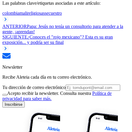
Las palabras clave/etiquetas asociadas a este artículo:
colombia
mali
religiosas
secuestro
ANTERIOR
Papa: Jesús no tenía un consultorio para atender a la
gente, ¡aprendan!
SIGUIENTE
¿Conoces el "rojo mexicano"? Esta es su gran
exposición... y podría ser su final
Newsletter
Recibe Aleteia cada día en tu correo electrónico.
Tu dirección de correo electrónico
Acepto recibir la newsletter. Consulta nuestra
Política de
privacidad para saber más.
Inscribirse