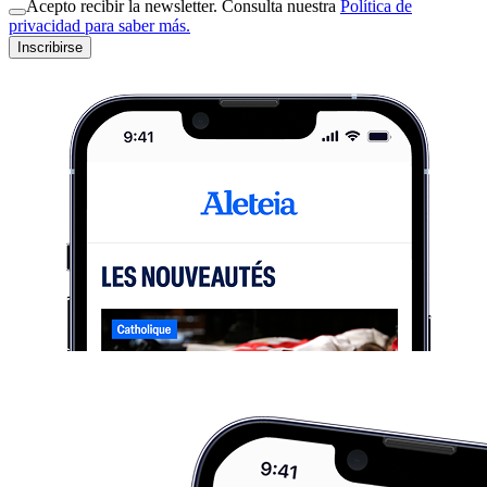
Acepto recibir la newsletter. Consulta nuestra
Política de
privacidad para saber más.
Inscribirse