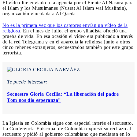
El vídeo fue enviado a la agencia por el Frente Al Nasura para
el Islam y los Musulmanes (Nusrat Al Islam wal Muslimin),
organización vinculada a Al Qaeda
No es la primera vez que los captores envían un vídeo de la
religiosa
. En el mes de Julio, el grupo yihadista ofreció una
prueba de vida. En esa ocasión el vídeo era publicado a través
de la red Telegrama y en él aparecía la religiosa junto a otros
cinco rehenes extranjeros, secuestrados también por este grupo
terrorista.
Te puede interesar:
Secuestro Gloria Cecilia: “La liberación del padre
Tom nos dio esperanza”
La Iglesia en Colombia sigue con especial interés el secuestro.
La Conferencia Episcopal de Colombia expresó su rechazo al
secuestro y pidió al gobierno colombiano que mediaran en lo