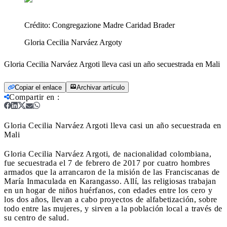
Crédito:
Congregazione Madre Caridad Brader
Gloria Cecilia Narváez Argoty
Gloria Cecilia Narváez Argoti lleva casi un año secuestrada en Mali
Copiar el enlace
Archivar artículo
Compartir en
:
Gloria Cecilia Narváez Argoti lleva casi un año secuestrada en
Mali
Gloria Cecilia Narváez Argoti, de nacionalidad colombiana,
fue secuestrada el 7 de febrero de 2017 por cuatro hombres
armados que la arrancaron de la misión de las Franciscanas de
María Inmaculada en Karangasso. Allí, las religiosas trabajan
en un hogar de niños huérfanos, con edades entre los cero y
los dos años, llevan a cabo proyectos de alfabetización, sobre
todo entre las mujeres, y sirven a la población local a través de
su centro de salud.