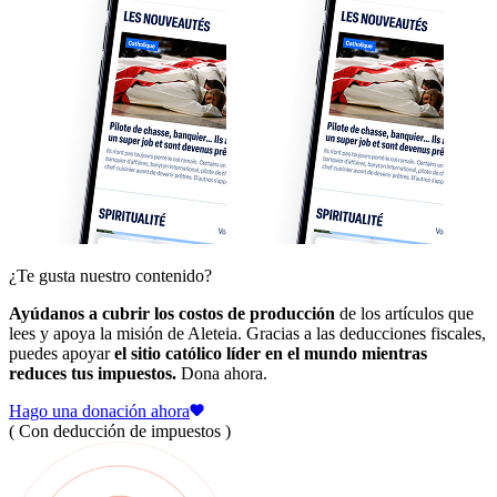
¿Te gusta nuestro contenido?
Ayúdanos a cubrir los costos de producción
de los artículos que
lees y apoya la misión de Aleteia. Gracias a las deducciones fiscales,
puedes apoyar
el sitio católico líder en el mundo mientras
reduces tus impuestos.
Dona ahora.
Hago una donación ahora
( Con deducción de impuestos )