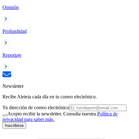
Opinión
Profundidad
Reportaje
Newsletter
Recibe Aleteia cada día en tu correo electrónico.
Tu dirección de correo electrónico
Acepto recibir la newsletter. Consulta nuestra
Política de
privacidad para saber más.
Inscribirse