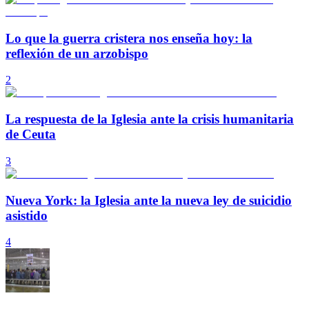
Lo que la guerra cristera nos enseña hoy: la
reflexión de un arzobispo
2
La respuesta de la Iglesia ante la crisis humanitaria
de Ceuta
3
Nueva York: la Iglesia ante la nueva ley de suicidio
asistido
4