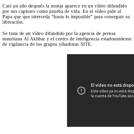
Casi un año después la monja aparece en un vídeo difundido
por sus captores como prueba de vida. En el vídeo pide al
Papa que que interceda “hasta lo imposible” para conseguir su
liberación.
Se trata de un vídeo difundido por la agencia de prensa
mauritana Al Akhbar y el centro de inteligencia estadounidense
de vigilancia de los grupos yihadistas SITE.