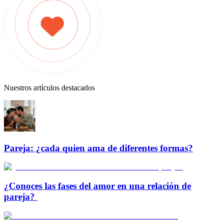
Nuestros artículos destacados
Pareja: ¿cada quien ama de diferentes formas?
¿Conoces las fases del amor en una relación de
pareja?