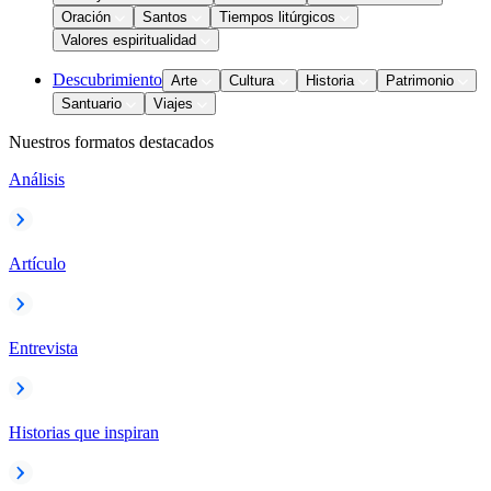
Oración
Santos
Tiempos litúrgicos
Valores espiritualidad
Descubrimiento
Arte
Cultura
Historia
Patrimonio
Santuario
Viajes
Nuestros formatos destacados
Análisis
Artículo
Entrevista
Historias que inspiran