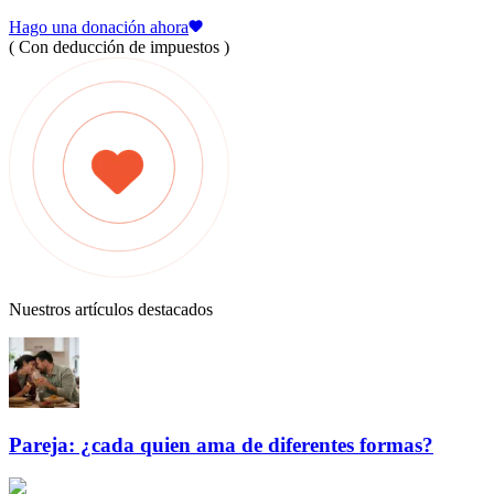
Hago una donación ahora
( Con deducción de impuestos )
Nuestros artículos destacados
Pareja: ¿cada quien ama de diferentes formas?