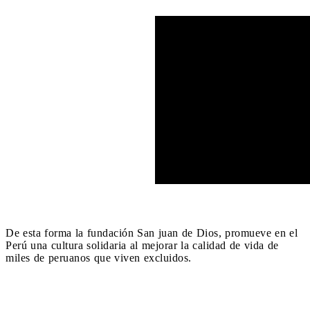
De esta forma la fundación San juan de Dios, promueve en el
Perú una cultura solidaria al mejorar la calidad de vida de
miles de peruanos que viven excluidos.