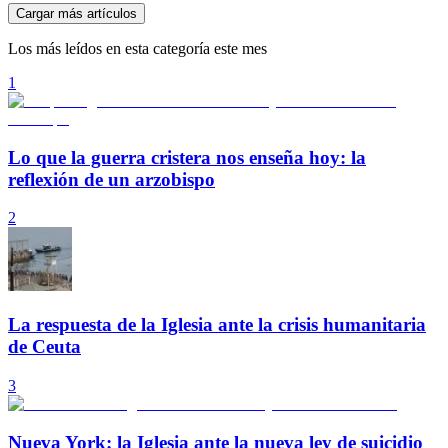
Cargar más artículos
Los más leídos en esta categoría este mes
1
Lo que la guerra cristera nos enseña hoy: la
reflexión de un arzobispo
2
La respuesta de la Iglesia ante la crisis humanitaria
de Ceuta
3
Nueva York: la Iglesia ante la nueva ley de suicidio