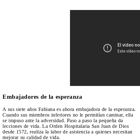
Embajadores de la esperanza
A sus siete años Fabiana es ahora embajadora de la esperanza.
Cuando sus miembros inferiores no le permitían caminar, ella
se impuso ante la adversidad. Paso a paso la pequeña da
lecciones de vida. La Orden Hospitalaria San Juan de Dios
desde 1572, realiza la labor de asistencia a quienes necesitan
mejorar su calidad de vida.