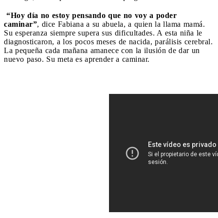
“Hoy día no estoy pensando que no voy a poder
caminar”
, dice Fabiana a su abuela, a quien la llama mamá.
Su esperanza siempre supera sus dificultades. A esta niña le
diagnosticaron, a los pocos meses de nacida, parálisis cerebral.
La pequeña cada mañana amanece con la ilusión de dar un
nuevo paso. Su meta es aprender a caminar.