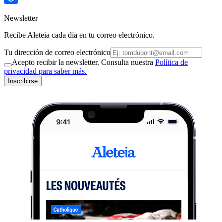
Newsletter
Recibe Aleteia cada día en tu correo electrónico.
Tu dirección de correo electrónico
Acepto recibir la newsletter. Consulta nuestra
Política de
privacidad para saber más.
Inscribirse