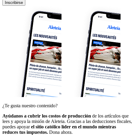
Inscribirse
¿Te gusta nuestro contenido?
Ayúdanos a cubrir los costos de producción
de los artículos que
lees y apoya la misión de Aleteia. Gracias a las deducciones fiscales,
puedes apoyar
el sitio católico líder en el mundo mientras
reduces tus impuestos.
Dona ahora.