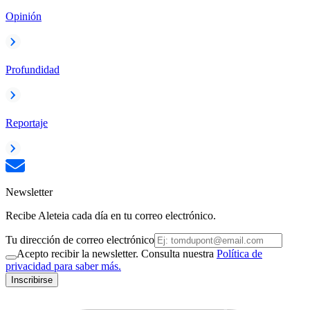
Opinión
Profundidad
Reportaje
Newsletter
Recibe Aleteia cada día en tu correo electrónico.
Tu dirección de correo electrónico
Acepto recibir la newsletter. Consulta nuestra
Política de
privacidad para saber más.
Inscribirse