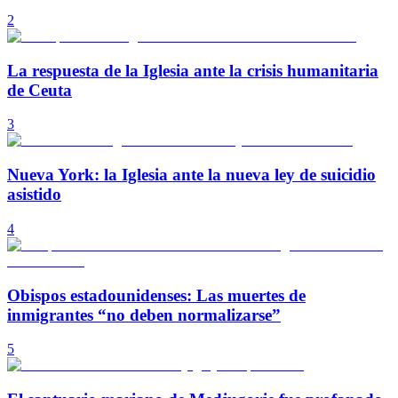
2
La respuesta de la Iglesia ante la crisis humanitaria
de Ceuta
3
Nueva York: la Iglesia ante la nueva ley de suicidio
asistido
4
Obispos estadounidenses: Las muertes de
inmigrantes “no deben normalizarse”
5