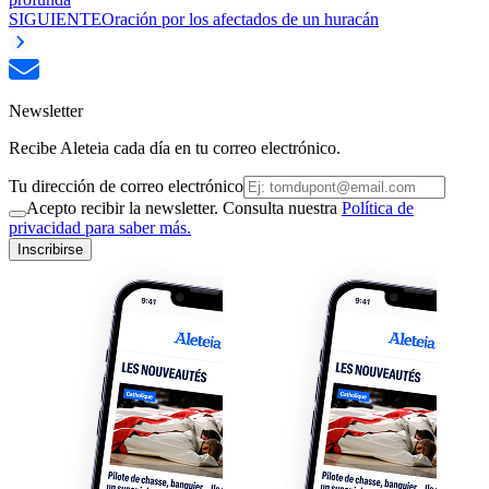
SIGUIENTE
Oración por los afectados de un huracán
Newsletter
Recibe Aleteia cada día en tu correo electrónico.
Tu dirección de correo electrónico
Acepto recibir la newsletter. Consulta nuestra
Política de
privacidad para saber más.
Inscribirse