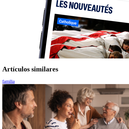
Artículos similares
familia