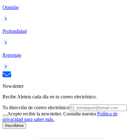
Opinión
Profundidad
Reportaje
Newsletter
Recibe Aleteia cada día en tu correo electrónico.
Tu dirección de correo electrónico
Acepto recibir la newsletter. Consulta nuestra
Política de
privacidad para saber más.
Inscribirse