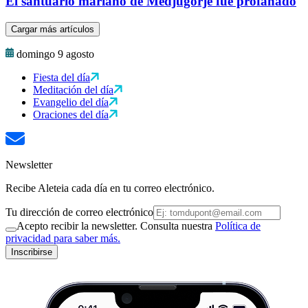
El santuario mariano de Medjugorje fue profanado
Cargar más artículos
domingo 9 agosto
Fiesta del día
Meditación del día
Evangelio del día
Oraciones del día
Newsletter
Recibe Aleteia cada día en tu correo electrónico.
Tu dirección de correo electrónico
Acepto recibir la newsletter. Consulta nuestra
Política de
privacidad para saber más.
Inscribirse