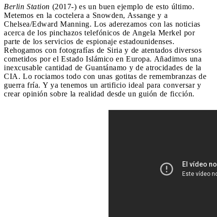
Berlin Station
(2017-) es un buen ejemplo de esto último.
Metemos en la coctelera a Snowden, Assange y a
Chelsea/Edward Manning. Los aderezamos con las noticias
acerca de los pinchazos telefónicos de Angela Merkel por
parte de los servicios de espionaje estadounidenses.
Rehogamos con fotografías de Siria y de atentados diversos
cometidos por el Estado Islámico en Europa. Añadimos una
inexcusable cantidad de Guantánamo y de atrocidades de la
CIA. Lo rociamos todo con unas gotitas de remembranzas de
guerra fría. Y ya tenemos un artificio ideal para conversar y
crear opinión sobre la realidad desde un guión de ficción.