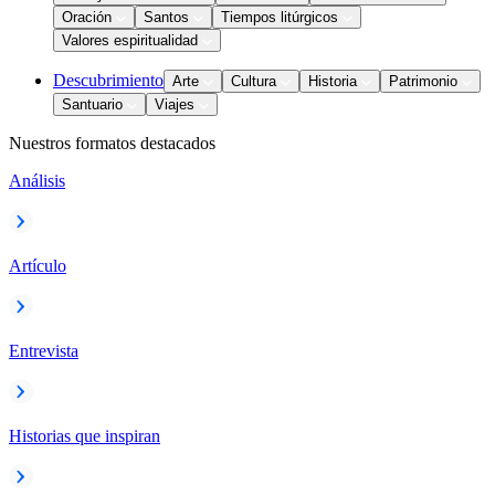
Oración
Santos
Tiempos litúrgicos
Valores espiritualidad
Descubrimiento
Arte
Cultura
Historia
Patrimonio
Santuario
Viajes
Nuestros formatos destacados
Análisis
Artículo
Entrevista
Historias que inspiran