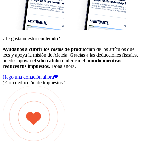
¿Te gusta nuestro contenido?
Ayúdanos a cubrir los costos de producción
de los artículos que
lees y apoya la misión de Aleteia. Gracias a las deducciones fiscales,
puedes apoyar
el sitio católico líder en el mundo mientras
reduces tus impuestos.
Dona ahora.
Hago una donación ahora
( Con deducción de impuestos )