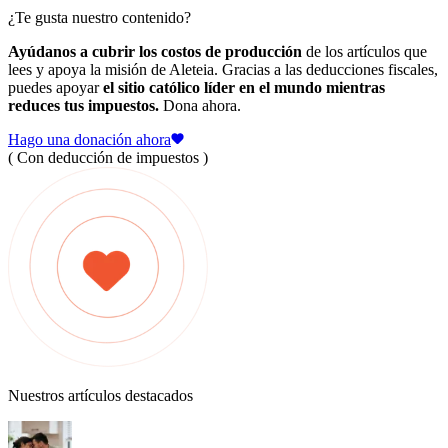
¿Te gusta nuestro contenido?
Ayúdanos a cubrir los costos de producción
de los artículos que
lees y apoya la misión de Aleteia. Gracias a las deducciones fiscales,
puedes apoyar
el sitio católico líder en el mundo mientras
reduces tus impuestos.
Dona ahora.
Hago una donación ahora
( Con deducción de impuestos )
Nuestros artículos destacados