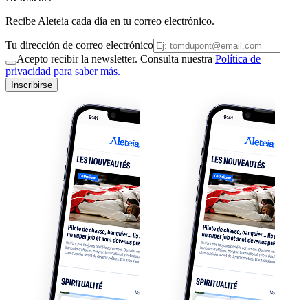
Recibe Aleteia cada día en tu correo electrónico.
Tu dirección de correo electrónico
Acepto recibir la newsletter. Consulta nuestra
Política de
privacidad para saber más.
Inscribirse