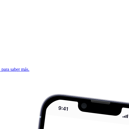
d para saber más.