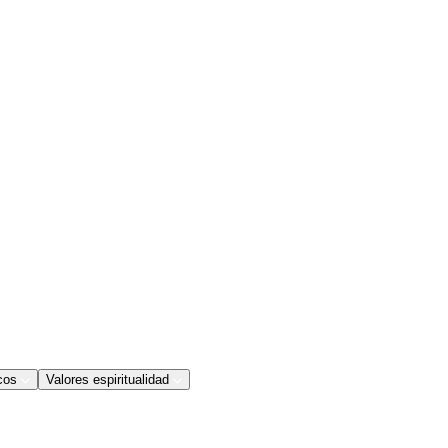
cos
Valores espiritualidad