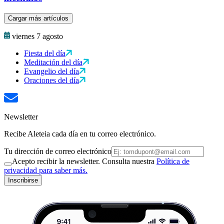
Cargar más artículos
viernes 7 agosto
Fiesta del día
Meditación del día
Evangelio del día
Oraciones del día
Newsletter
Recibe Aleteia cada día en tu correo electrónico.
Tu dirección de correo electrónico
Acepto recibir la newsletter. Consulta nuestra
Política de
privacidad para saber más.
Inscribirse