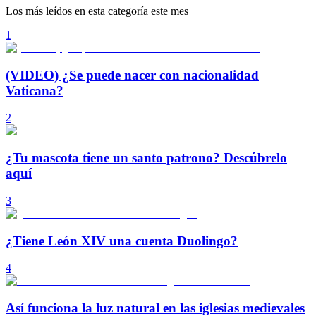
Los más leídos en esta categoría este mes
1
(VIDEO) ¿Se puede nacer con nacionalidad
Vaticana?
2
¿Tu mascota tiene un santo patrono? Descúbrelo
aquí
3
¿Tiene León XIV una cuenta Duolingo?
4
Así funciona la luz natural en las iglesias medievales