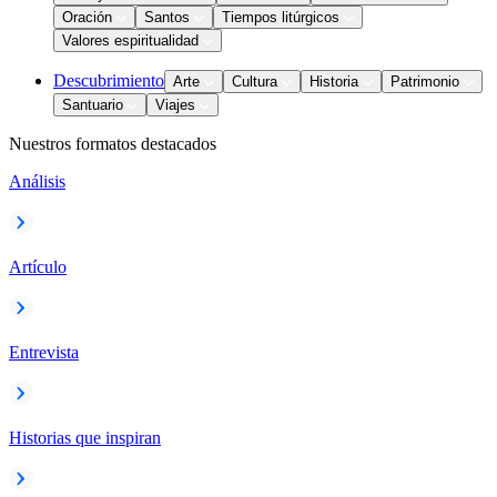
Oración
Santos
Tiempos litúrgicos
Valores espiritualidad
Descubrimiento
Arte
Cultura
Historia
Patrimonio
Santuario
Viajes
Nuestros formatos destacados
Análisis
Artículo
Entrevista
Historias que inspiran