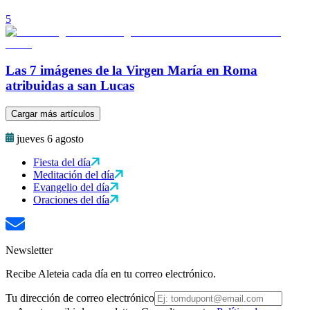
5
Las 7 imágenes de la Virgen María en Roma
atribuidas a san Lucas
Cargar más artículos
jueves 6 agosto
Fiesta del día
Meditación del día
Evangelio del día
Oraciones del día
Newsletter
Recibe Aleteia cada día en tu correo electrónico.
Tu dirección de correo electrónico