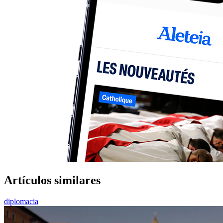
Artículos similares
diplomacia