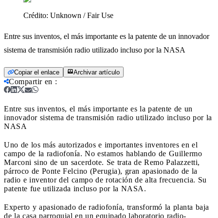
Crédito:
Unknown / Fair Use
Entre sus inventos, el más importante es la patente de un innovador
sistema de transmisión radio utilizado incluso por la NASA
Copiar el enlace
Archivar artículo
Compartir en
:
Entre sus inventos, el más importante es la patente de un
innovador sistema de transmisión radio utilizado incluso por la
NASA
Uno de los más autorizados e importantes inventores en el
campo de la radiofonía. No estamos hablando de Guillermo
Marconi sino de un sacerdote. Se trata de Remo Palazzetti,
párroco de Ponte Felcino (Perugia), gran apasionado de la
radio e inventor del campo de rotación de alta frecuencia. Su
patente fue utilizada incluso por la NASA.
Experto y apasionado de radiofonía, transformó la planta baja
de la casa parroquial en un equipado laboratorio radio-