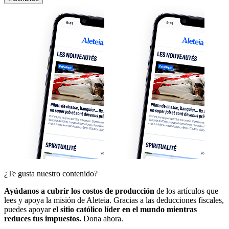
¿Te gusta nuestro contenido?
Ayúdanos a cubrir los costos de producción
de los artículos que
lees y apoya la misión de Aleteia. Gracias a las deducciones fiscales,
puedes apoyar
el sitio católico líder en el mundo mientras
reduces tus impuestos.
Dona ahora.