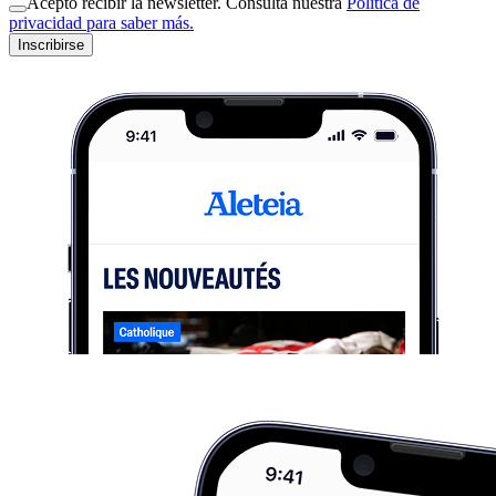
Acepto recibir la newsletter. Consulta nuestra
Política de
privacidad para saber más.
Inscribirse