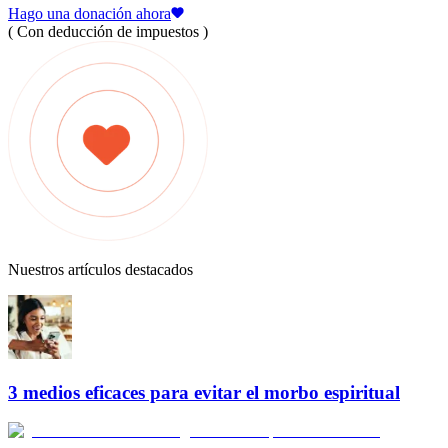
Hago una donación ahora
( Con deducción de impuestos )
Nuestros artículos destacados
3 medios eficaces para evitar el morbo espiritual