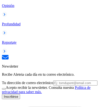
Opinión
Profundidad
Reportaje
Newsletter
Recibe Aleteia cada día en tu correo electrónico.
Tu dirección de correo electrónico
Acepto recibir la newsletter. Consulta nuestra
Política de
privacidad para saber más.
Inscribirse