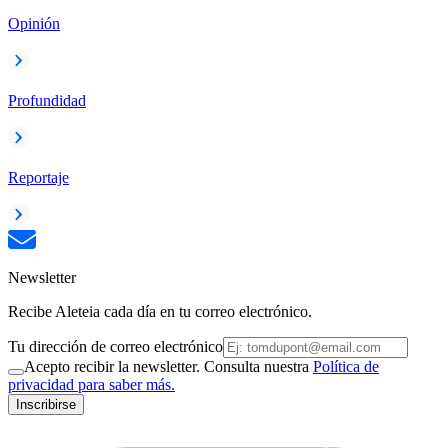
Opinión
Profundidad
Reportaje
Newsletter
Recibe Aleteia cada día en tu correo electrónico.
Tu dirección de correo electrónico
Acepto recibir la newsletter. Consulta nuestra
Política de
privacidad para saber más.
Inscribirse