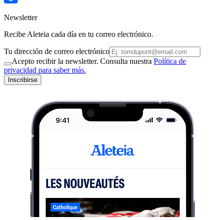
Newsletter
Recibe Aleteia cada día en tu correo electrónico.
Tu dirección de correo electrónico
Acepto recibir la newsletter. Consulta nuestra
Política de
privacidad para saber más.
Inscribirse