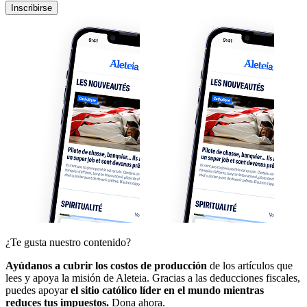
Inscribirse
¿Te gusta nuestro contenido?
Ayúdanos a cubrir los costos de producción
de los artículos que
lees y apoya la misión de Aleteia. Gracias a las deducciones fiscales,
puedes apoyar
el sitio católico líder en el mundo mientras
reduces tus impuestos.
Dona ahora.