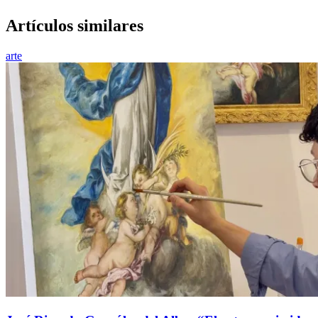
Artículos similares
arte