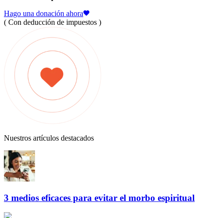
Hago una donación ahora
( Con deducción de impuestos )
Nuestros artículos destacados
3 medios eficaces para evitar el morbo espiritual