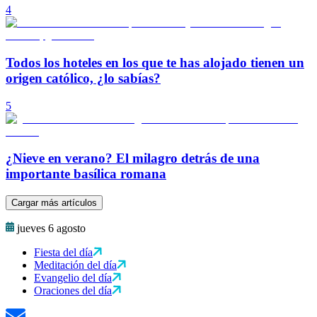
4
Todos los hoteles en los que te has alojado tienen un
origen católico, ¿lo sabías?
5
¿Nieve en verano? El milagro detrás de una
importante basílica romana
Cargar más artículos
jueves 6 agosto
Fiesta del día
Meditación del día
Evangelio del día
Oraciones del día