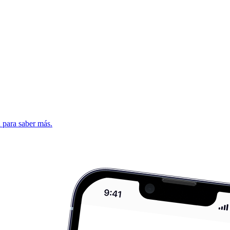
d para saber más.