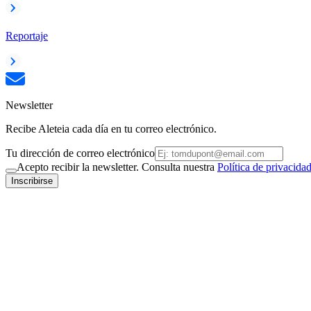
Reportaje
Newsletter
Recibe Aleteia cada día en tu correo electrónico.
Tu dirección de correo electrónico
Acepto recibir la newsletter. Consulta nuestra
Política de privacida
Inscribirse