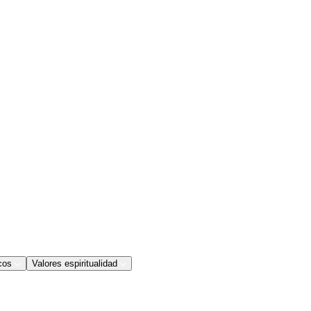
cos
Valores espiritualidad