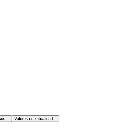
cos
Valores espiritualidad