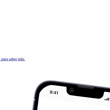
d para saber más.