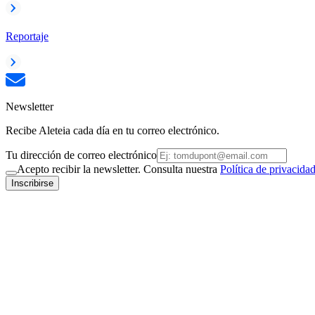
Reportaje
Newsletter
Recibe Aleteia cada día en tu correo electrónico.
Tu dirección de correo electrónico
Acepto recibir la newsletter. Consulta nuestra
Política de privacida
Inscribirse