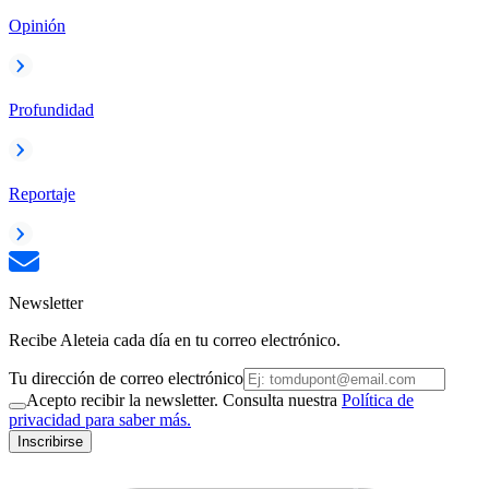
Opinión
Profundidad
Reportaje
Newsletter
Recibe Aleteia cada día en tu correo electrónico.
Tu dirección de correo electrónico
Acepto recibir la newsletter. Consulta nuestra
Política de
privacidad para saber más.
Inscribirse