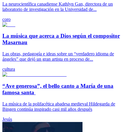
La neurocientífica canadiense Kathlyn Gan, directora de un
laboratorio de investigación en la Universidad de...
coro
La música que acerca a Dios según el compositor
Masarnau
Las obras, pedagogía e ideas sobre un “verdadero idioma de
ángeles” que dejó un gran artista en proceso de...
cultura
“Ave generosa”, el bello canto a María de una
famosa santa
La música de la polifacética abadesa medieval Hildegarda de
Bingen continúa inspirado casi mil años después
Jesús