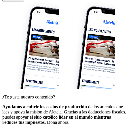
¿Te gusta nuestro contenido?
Ayúdanos a cubrir los costos de producción
de los artículos que
lees y apoya la misión de Aleteia. Gracias a las deducciones fiscales,
puedes apoyar
el sitio católico líder en el mundo mientras
reduces tus impuestos.
Dona ahora.