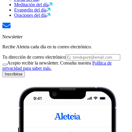
Meditación del día
Evangelio del día
Oraciones del día
Newsletter
Recibe Aleteia cada día en tu correo electrónico.
Tu dirección de correo electrónico
Acepto recibir la newsletter. Consulta nuestra
Política de
privacidad para saber más.
Inscribirse