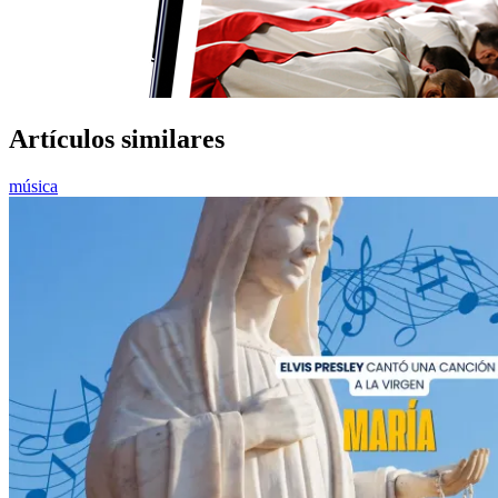
Artículos similares
música