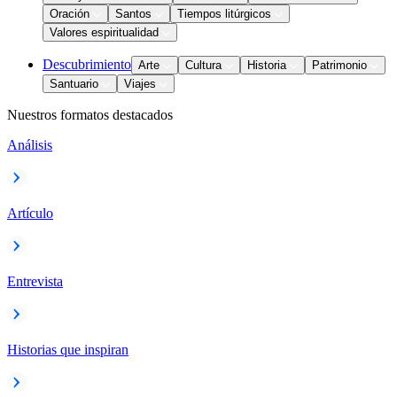
Oración
Santos
Tiempos litúrgicos
Valores espiritualidad
Descubrimiento
Arte
Cultura
Historia
Patrimonio
Santuario
Viajes
Nuestros formatos destacados
Análisis
Artículo
Entrevista
Historias que inspiran