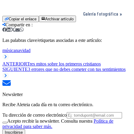
Galería fotográfica
Copiar el enlace
Archivar artículo
Compartir en
:
Las palabras clave/etiquetas asociadas a este artículo:
música
navidad
ANTERIOR
Tres mitos sobre los primeros cristianos
SIGUIENTE
3 errores que no debes cometer con tus sentimientos
Newsletter
Recibe Aleteia cada día en tu correo electrónico.
Tu dirección de correo electrónico
Acepto recibir la newsletter. Consulta nuestra
Política de
privacidad para saber más.
Inscribirse