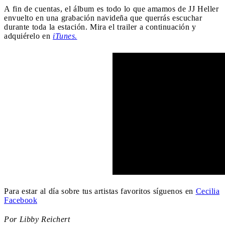
A fin de cuentas, el álbum es todo lo que amamos de JJ Heller
envuelto en una grabación navideña que querrás escuchar
durante toda la estación. Mira el trailer a continuación y
adquiérelo en
iTunes.
Para estar al día sobre tus artistas favoritos síguenos en
Cecilia
Facebook
Por Libby Reichert