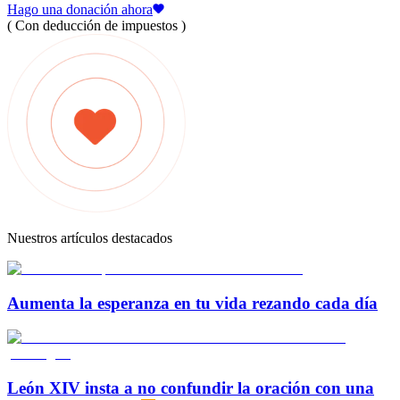
Hago una donación ahora
( Con deducción de impuestos )
Nuestros artículos destacados
Aumenta la esperanza en tu vida rezando cada día
León XIV insta a no confundir la oración con una