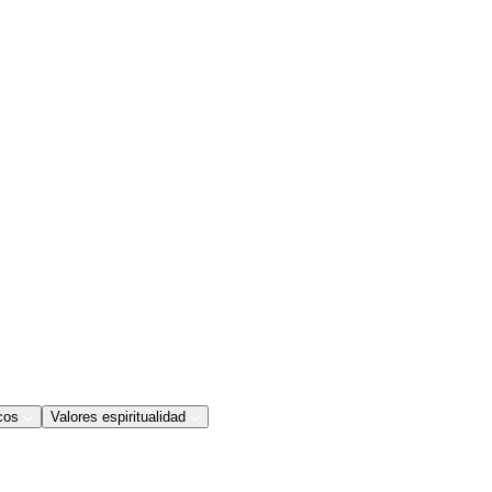
cos
Valores espiritualidad