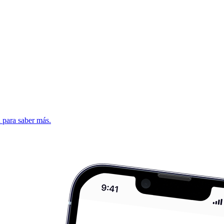
d para saber más.