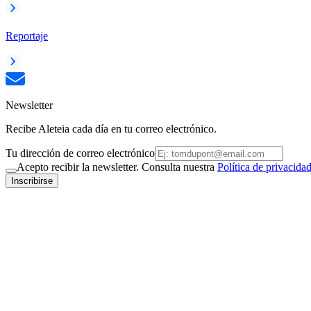
Reportaje
Newsletter
Recibe Aleteia cada día en tu correo electrónico.
Tu dirección de correo electrónico
Acepto recibir la newsletter. Consulta nuestra
Política de privacida
Inscribirse