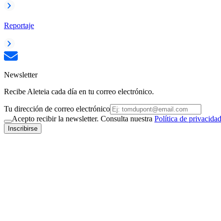
Reportaje
Newsletter
Recibe Aleteia cada día en tu correo electrónico.
Tu dirección de correo electrónico
Acepto recibir la newsletter. Consulta nuestra
Política de privacida
Inscribirse