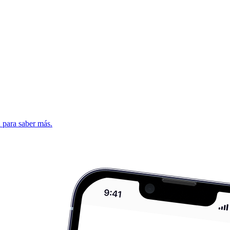
d para saber más.