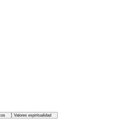
cos
Valores espiritualidad