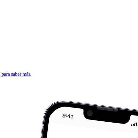
d para saber más.