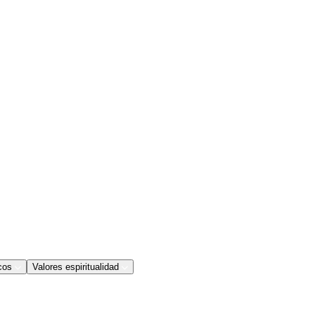
cos
Valores espiritualidad