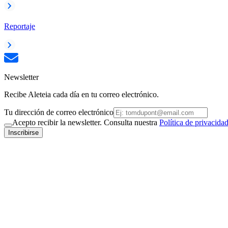
Reportaje
Newsletter
Recibe Aleteia cada día en tu correo electrónico.
Tu dirección de correo electrónico
Acepto recibir la newsletter. Consulta nuestra
Política de privacida
Inscribirse