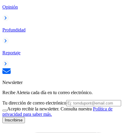
Opinión
Profundidad
Reportaje
Newsletter
Recibe Aleteia cada día en tu correo electrónico.
Tu dirección de correo electrónico
Acepto recibir la newsletter. Consulta nuestra
Política de
privacidad para saber más.
Inscribirse