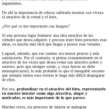
argumentos.
De ahí la importancia de educar sabiendo mostrar con viveza
el atractivo de la virtud y el bien.
¿Por qué es tan importante esa imagen?
Si una persona logra formarse una idea atractiva de las
virtudes que desea adquirir, y procura tener bien presentes esas
ideas, es mucho más fácil que llegue a poseer esas virtudes.
Logrará, además, que ese camino sea menos penoso y más
satisfactorio. Por el contrario, si piensa constantemente en el
atractivo de los vicios que desea evitar (un atractivo pobre y
rastrero, pero que siempre existe, y cuya fuerza no debe
menospreciarse), lo más probable es que el innegable encanto
que siempre tienen esos errores le haga más difícil despegarse
de ellos.
Por eso,
profundizar en el atractivo del bien, representarlo
en nuestro interior como algo atractivo, alegre y
motivador, es más importante de lo que parece.
Muchas veces, los procesos de mejora se malogran