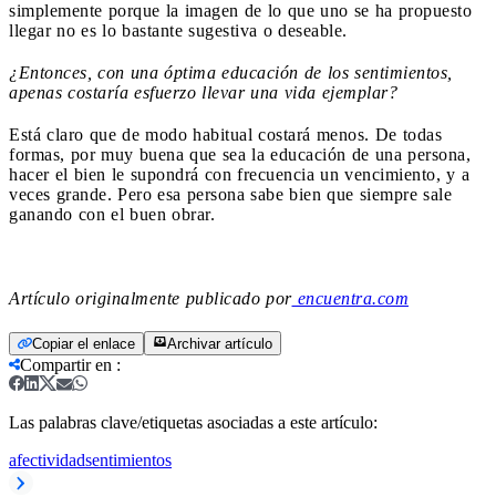
simplemente porque la imagen de lo que uno se ha propuesto
llegar no es lo bastante sugestiva o deseable.
¿Entonces, con una óptima educación de los sentimientos,
apenas costaría esfuerzo llevar una vida ejemplar?
Está claro que de modo habitual costará menos. De todas
formas, por muy buena que sea la educación de una persona,
hacer el bien le supondrá con frecuencia un vencimiento, y a
veces grande. Pero esa persona sabe bien que siempre sale
ganando con el buen obrar.
Artículo originalmente publicado por
encuentra.com
Copiar el enlace
Archivar artículo
Compartir en
:
Las palabras clave/etiquetas asociadas a este artículo:
afectividad
sentimientos