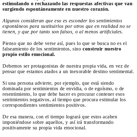
estimulando o rechazando las respuestas afectivas que van
surgiendo espontáneamente en nuestro corazón.
Algunos consideran que eso es esconder los sentimientos
espontáneos para sustituirlos por otros que en realidad no se
tienen, y que por tanto son falsos, o al menos artificiales.
Pienso que no debe verse así, pues lo que se busca no es el
falseamiento de los sentimientos, sino
construir nuestro
propio estilo emocional.
Debemos ser protagonistas de nuestra propia vida, en vez de
pensar que estamos atados a un inexorable destino sentimental.
Si una persona advierte, por ejemplo, que está siendo
dominada por sentimientos de envidia, o de egoísmo, o de
resentimiento, lo que debe hacer es procurar contener esos
sentimientos negativos, al tiempo que procura estimular los
correspondientes sentimientos positivos.
De esa manera, con el tiempo logrará que estos acaben
imponiéndose sobre aquellos, y así irá transformando
positivamente su propia vida emocional.