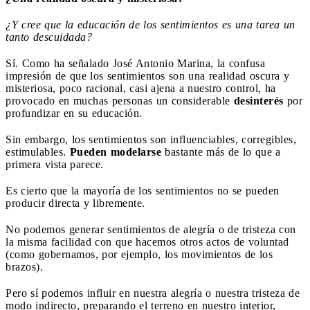
¿Y cree que la educación de los sentimientos es una tarea un
tanto descuidada?
Sí. Como ha señalado José Antonio Marina, la confusa
impresión de que los sentimientos son una realidad oscura y
misteriosa, poco racional, casi ajena a nuestro control, ha
provocado en muchas personas un considerable
desinterés
por
profundizar en su educación.
Sin embargo, los sentimientos son influenciables, corregibles,
estimulables.
Pueden modelarse
bastante más de lo que a
primera vista parece.
Es cierto que la mayoría de los sentimientos no se pueden
producir directa y libremente.
No podemos generar sentimientos de alegría o de tristeza con
la misma facilidad con que hacemos otros actos de voluntad
(como gobernamos, por ejemplo, los movimientos de los
brazos).
Pero sí podemos influir en nuestra alegría o nuestra tristeza de
modo indirecto, preparando el terreno en nuestro interior,