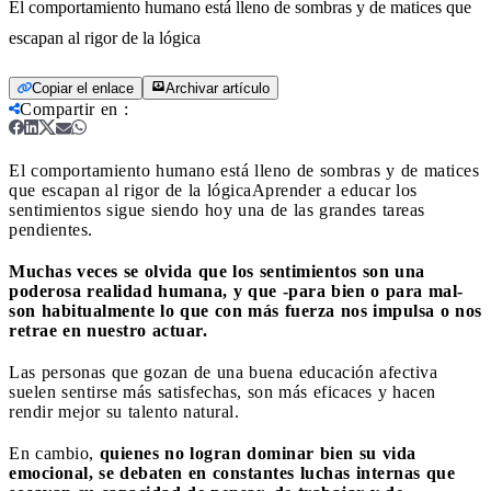
El comportamiento humano está lleno de sombras y de matices que
escapan al rigor de la lógica
Copiar el enlace
Archivar artículo
Compartir en
:
El comportamiento humano está lleno de sombras y de matices
que escapan al rigor de la lógica
Aprender a educar los
sentimientos sigue siendo hoy una de las grandes tareas
pendientes.
Muchas veces se olvida que los sentimientos son una
poderosa realidad humana, y que -para bien o para mal-
son habitualmente lo que con más fuerza nos impulsa o nos
retrae en nuestro actuar.
Las personas que gozan de una buena educación afectiva
suelen sentirse más satisfechas, son más eficaces y hacen
rendir mejor su talento natural.
En cambio,
quienes no logran dominar bien su vida
emocional, se debaten en constantes luchas internas que