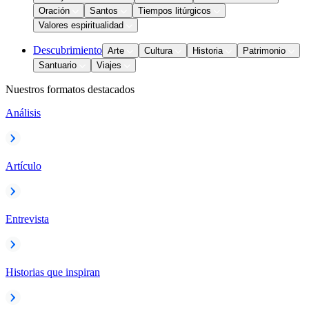
Oración
Santos
Tiempos litúrgicos
Valores espiritualidad
Descubrimiento
Arte
Cultura
Historia
Patrimonio
Santuario
Viajes
Nuestros formatos destacados
Análisis
Artículo
Entrevista
Historias que inspiran