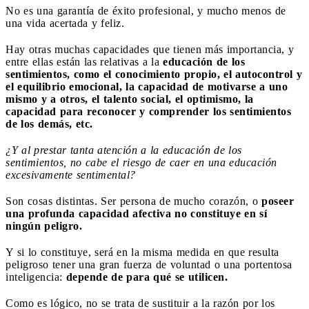
No es una garantía de éxito profesional, y mucho menos de
una vida acertada y feliz.
Hay otras muchas capacidades que tienen más importancia, y
entre ellas están las relativas a la
educación de los
sentimientos, como el conocimiento propio, el autocontrol y
el equilibrio emocional, la capacidad de motivarse a uno
mismo y a otros, el talento social, el optimismo, la
capacidad para reconocer y comprender los sentimientos
de los demás, etc.
¿Y al prestar tanta atención a la educación de los
sentimientos, no cabe el riesgo de caer en una educación
excesivamente sentimental?
Son cosas distintas. Ser persona de mucho corazón, o
poseer
una profunda capacidad afectiva no constituye en sí
ningún peligro.
Y si lo constituye, será en la misma medida en que resulta
peligroso tener una gran fuerza de voluntad o una portentosa
inteligencia:
depende de para qué se utilicen.
Como es lógico, no se trata de sustituir a la razón por los