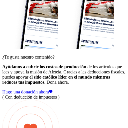
¿Te gusta nuestro contenido?
Ayúdanos a cubrir los costos de producción
de los artículos que
lees y apoya la misión de Aleteia. Gracias a las deducciones fiscales,
puedes apoyar
el sitio católico líder en el mundo mientras
reduces tus impuestos.
Dona ahora.
Hago una donación ahora
( Con deducción de impuestos )