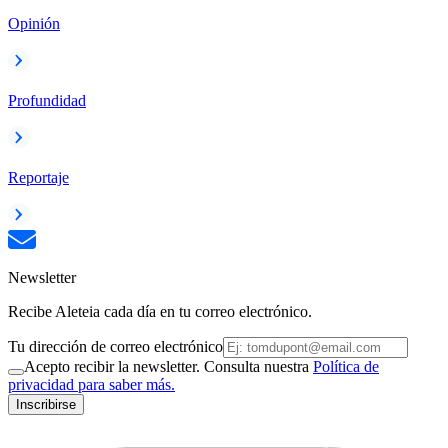
Opinión
Profundidad
Reportaje
Newsletter
Recibe Aleteia cada día en tu correo electrónico.
Tu dirección de correo electrónico
Acepto recibir la newsletter. Consulta nuestra
Política de
privacidad para saber más.
Inscribirse