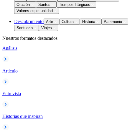
Oración
Santos
Tiempos litúrgicos
Valores espiritualidad
Descubrimiento
Arte
Cultura
Historia
Patrimonio
Santuario
Viajes
Nuestros formatos destacados
Análisis
Artículo
Entrevista
Historias que inspiran