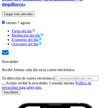
despilfarro»
Cargar más artículos
viernes 7 agosto
Fiesta del día
Meditación del día
Evangelio del día
Oraciones del día
Newsletter
Recibe Aleteia cada día en tu correo electrónico.
Tu dirección de correo electrónico
Acepto recibir la newsletter. Consulta nuestra
Política de
privacidad para saber más.
Inscribirse