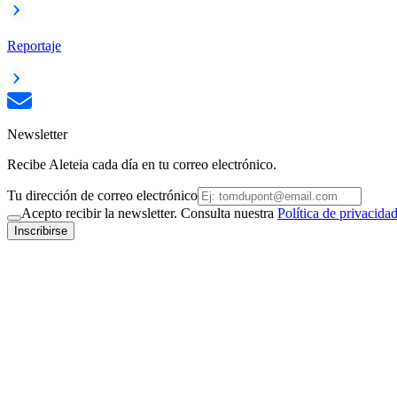
Reportaje
Newsletter
Recibe Aleteia cada día en tu correo electrónico.
Tu dirección de correo electrónico
Acepto recibir la newsletter. Consulta nuestra
Política de privacida
Inscribirse