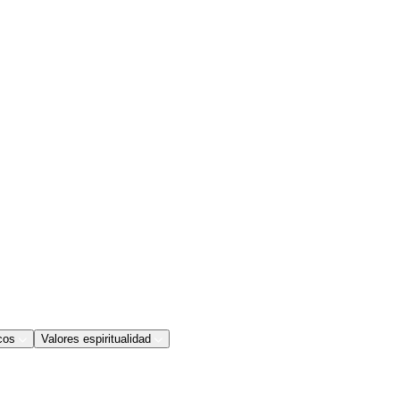
cos
Valores espiritualidad