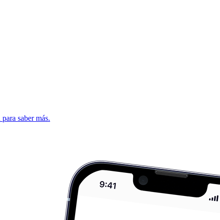
d para saber más.